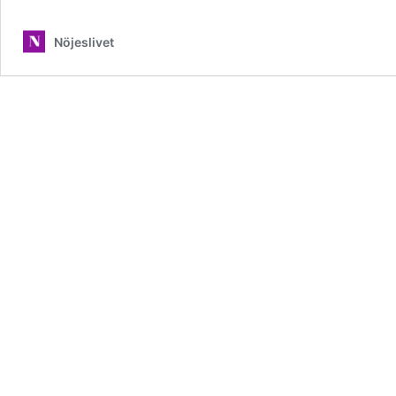
Nöjeslivet