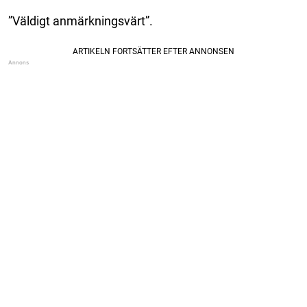
”Väldigt anmärkningsvärt”.