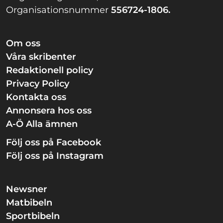
Organisationsnummer
556724-1806.
Om oss
Våra skribenter
Redaktionell policy
Privacy Policy
Kontakta oss
Annonsera hos oss
A-Ö Alla ämnen
Följ oss på Facebook
Följ oss på Instagram
Newsner
Matbibeln
Sportbibeln