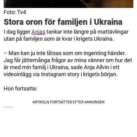
Foto: Tv4
Stora oron för familjen i Ukraina
I dag ligger
Anjas
tankar inte längre på mattävlingar
utan på familjen som är kvar i krigets Ukraina.
– Man kan ju inte låtsas som om ingenting händer.
Jag får jättemånga frågor av mina vänner om hur det
är med min familj i Ukraina, sade Anja Allvin i ett
videoinlägg via Instagram story i krigets början.
Hon fortsatte: