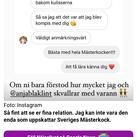
Foto: Instagram
Så fint att se er fina relation. Jag kan inte vara den
enda som uppskattar
Sveriges Mästerkock.