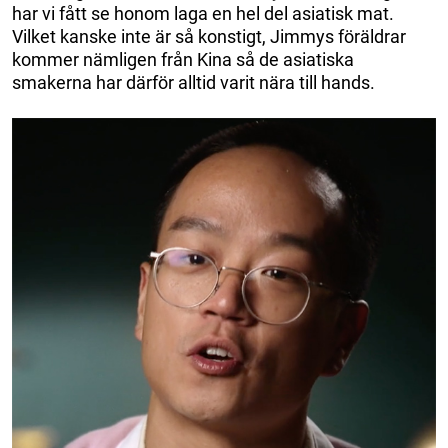
har vi fått se honom laga en hel del asiatisk mat.
Vilket kanske inte är så konstigt, Jimmys föräldrar
kommer nämligen från Kina så de asiatiska
smakerna har därför alltid varit nära till hands.