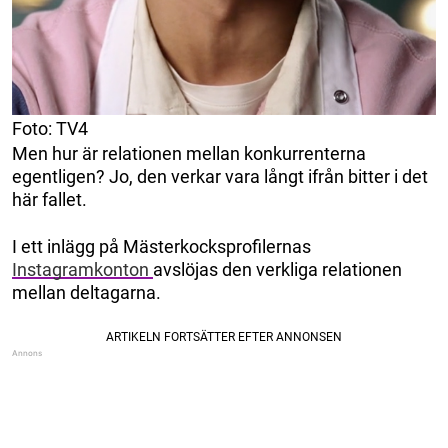
Foto: TV4
Men hur är relationen mellan konkurrenterna
egentligen? Jo, den verkar vara långt ifrån bitter i det
här fallet.
I ett inlägg på Mästerkocksprofilernas
Instagramkonton
avslöjas den verkliga relationen
mellan deltagarna.