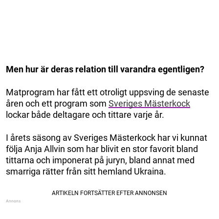
Men hur är deras relation till varandra egentligen?
Matprogram har fått ett otroligt uppsving de senaste
åren och ett program som
Sveriges Mästerkock
lockar både deltagare och tittare varje år.
I årets säsong av Sveriges Mästerkock har vi kunnat
följa Anja Allvin som har blivit en stor favorit bland
tittarna och imponerat på juryn, bland annat med
smarriga rätter från sitt hemland Ukraina.