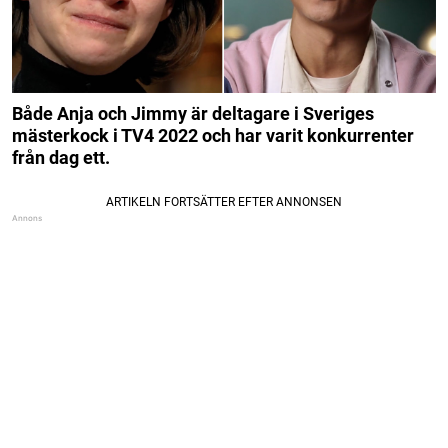
Både Anja och Jimmy är deltagare i Sveriges
mästerkock i TV4 2022 och har varit konkurrenter
från dag ett.