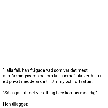
”I alla fall, han frågade vad som var det mest
anmärkningsvärda bakom kulisserna”, skriver Anja i
ett privat meddelande till Jimmy och fortsätter:
”Så sa jag att det var att jag blev kompis med dig”.
Hon tillägger: