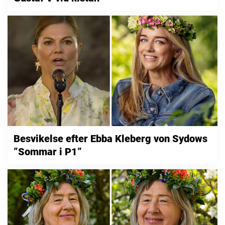
Besvikelse efter Ebba Kleberg von Sydows
”Sommar i P1”