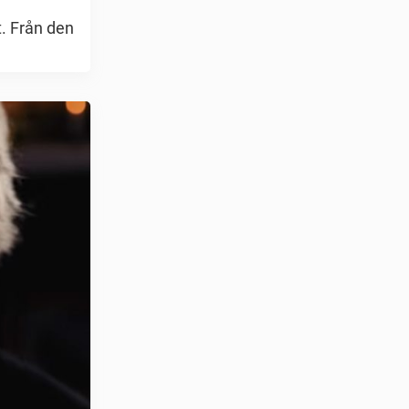
t. Från den