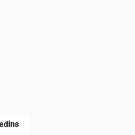
edins