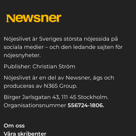
Nöjeslivet är Sveriges största nöjessida på
sociala medier – och den ledande sajten för
nöjesnyheter.
Publisher: Christian Ström
Nöjeslivet är en del av Newsner, ägs och
produceras av N365 Group.
Birger Jarlsgatan 43, 111 45 Stockholm.
Organisationsnummer
556724-1806.
Om oss
Våra skribenter