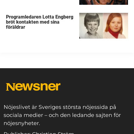
Programledaren Lotta Engberg
bröt kontakten med sina
föräldrar
Nöjeslivet är Sveriges största nöjessida på
sociala medier – och den ledande sajten för
nöjesnyheter.