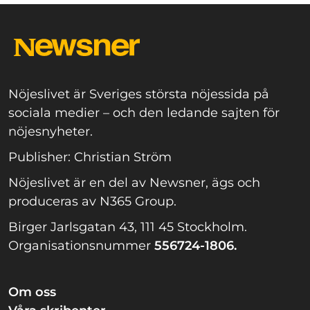
Nöjeslivet är Sveriges största nöjessida på
sociala medier – och den ledande sajten för
nöjesnyheter.
Publisher: Christian Ström
Nöjeslivet är en del av Newsner, ägs och
produceras av N365 Group.
Birger Jarlsgatan 43, 111 45 Stockholm.
Organisationsnummer
556724-1806.
Om oss