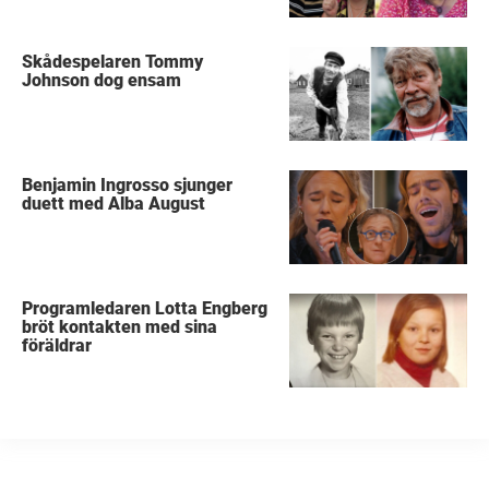
Skådespelaren Tommy
Johnson dog ensam
Benjamin Ingrosso sjunger
duett med Alba August
Programledaren Lotta Engberg
bröt kontakten med sina
föräldrar