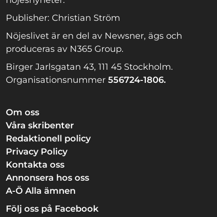
Publisher: Christian Ström
Nöjeslivet är en del av Newsner, ägs och
produceras av N365 Group.
Birger Jarlsgatan 43, 111 45 Stockholm.
Organisationsnummer
556724-1806.
Om oss
Våra skribenter
Redaktionell policy
Privacy Policy
Kontakta oss
Annonsera hos oss
A-Ö Alla ämnen
Följ oss på Facebook