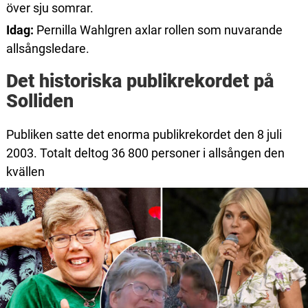
över sju somrar.
Idag:
Pernilla Wahlgren axlar rollen som nuvarande
allsångsledare.
Det historiska publikrekordet på
Solliden
Publiken satte det enorma publikrekordet den 8 juli
2003. Totalt deltog 36 800 personer i allsången den
kvällen