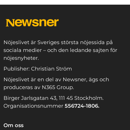
Nöjeslivet är Sveriges största nöjessida på
sociala medier – och den ledande sajten för
nöjesnyheter.
Publisher: Christian Ström
Nöjeslivet är en del av Newsner, ägs och
produceras av N365 Group.
Birger Jarlsgatan 43, 111 45 Stockholm.
Organisationsnummer
556724-1806.
Om oss