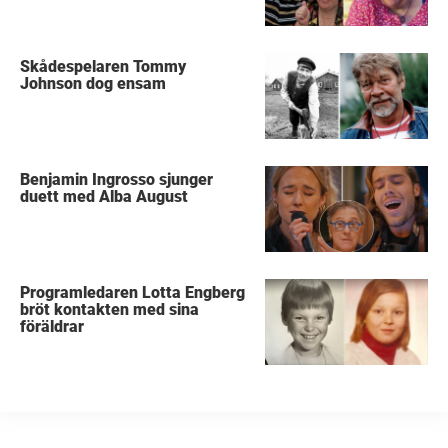
Skådespelaren Tommy
Johnson dog ensam
Benjamin Ingrosso sjunger
duett med Alba August
Programledaren Lotta Engberg
bröt kontakten med sina
föräldrar