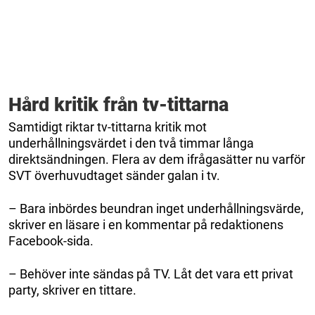
Hård kritik från tv-tittarna
Samtidigt riktar tv-tittarna kritik mot
underhållningsvärdet i den två timmar långa
direktsändningen. Flera av dem ifrågasätter nu varför
SVT överhuvudtaget sänder galan i tv.
– Bara inbördes beundran inget underhållningsvärde,
skriver en läsare i en kommentar på redaktionens
Facebook-sida.
– Behöver inte sändas på TV. Låt det vara ett privat
party, skriver en tittare.