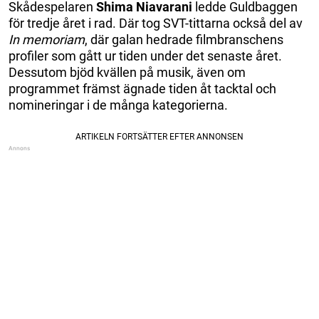
Skådespelaren
Shima Niavarani
ledde Guldbaggen
för tredje året i rad. Där tog SVT-tittarna också del av
In memoriam
, där galan hedrade filmbranschens
profiler som gått ur tiden under det senaste året.
Dessutom bjöd kvällen på musik, även om
programmet främst ägnade tiden åt tacktal och
nomineringar i de många kategorierna.