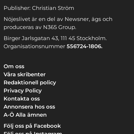
Publisher: Christian Ström
Nöjeslivet är en del av Newsner, ägs och
produceras av N365 Group.
Birger Jarlsgatan 43, 111 45 Stockholm.
Organisationsnummer
556724-1806.
Om oss
Våra skribenter
Redaktionell policy
Privacy Policy
Kontakta oss
Annonsera hos oss
A-Ö Alla ämnen
Följ oss på Facebook