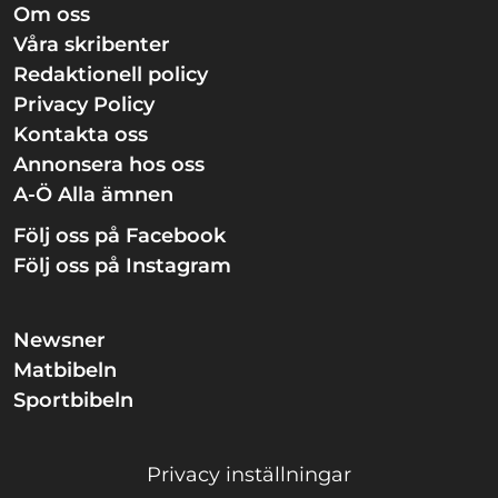
Om oss
Våra skribenter
Redaktionell policy
Privacy Policy
Kontakta oss
Annonsera hos oss
A-Ö Alla ämnen
Följ oss på Facebook
Följ oss på Instagram
Newsner
Matbibeln
Sportbibeln
Privacy inställningar