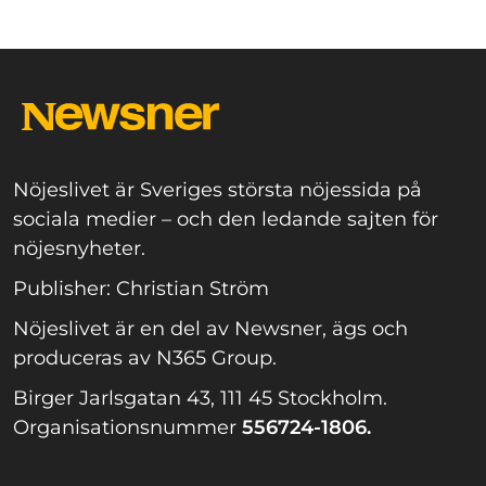
Nöjeslivet är Sveriges största nöjessida på
sociala medier – och den ledande sajten för
nöjesnyheter.
Publisher: Christian Ström
Nöjeslivet är en del av Newsner, ägs och
produceras av N365 Group.
Birger Jarlsgatan 43, 111 45 Stockholm.
Organisationsnummer
556724-1806.