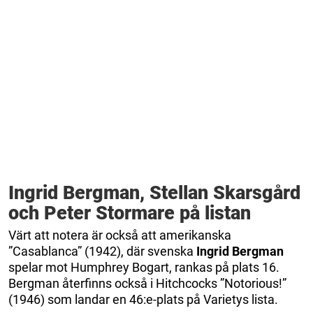
Ingrid Bergman, Stellan Skarsgård
och Peter Stormare på listan
Värt att notera är också att amerikanska
”Casablanca” (1942), där svenska
Ingrid Bergman
spelar mot Humphrey Bogart, rankas på plats 16.
Bergman återfinns också i Hitchcocks ”Notorious!”
(1946) som landar en 46:e-plats på Varietys lista.