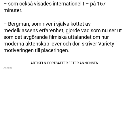
– som också visades internationellt – på 167
minuter.
– Bergman, som river i själva köttet av
medelklassens erfarenhet, gjorde vad som nu ser ut
som det avgörande filmiska uttalandet om hur
moderna äktenskap lever och dör, skriver Variety i
motiveringen till placeringen.