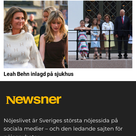
Leah Behn inlagd på sjukhus
Nöjeslivet är Sveriges största nöjessida på
sociala medier – och den ledande sajten för