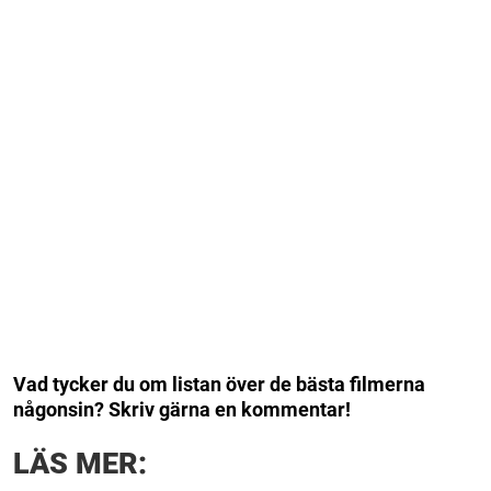
Vad tycker du om listan över de bästa filmerna
någonsin? Skriv gärna en kommentar!
LÄS MER: