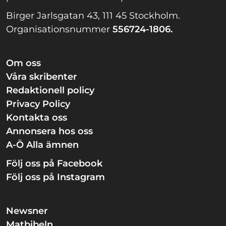
Birger Jarlsgatan 43, 111 45 Stockholm.
Organisationsnummer
556724-1806.
Om oss
Våra skribenter
Redaktionell policy
Privacy Policy
Kontakta oss
Annonsera hos oss
A-Ö Alla ämnen
Följ oss på Facebook
Följ oss på Instagram
Newsner
Matbibeln