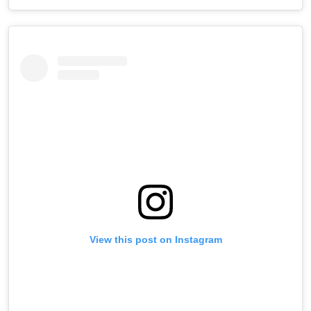
View this post on Instagram