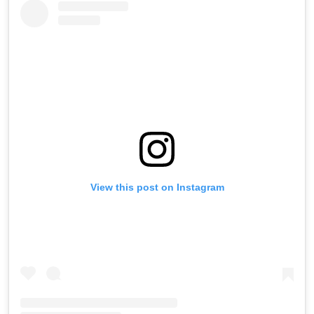
View this post on Instagram