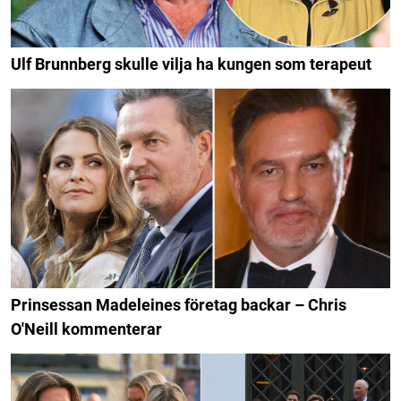
Ulf Brunnberg skulle vilja ha kungen som terapeut
Prinsessan Madeleines företag backar – Chris
O'Neill kommenterar