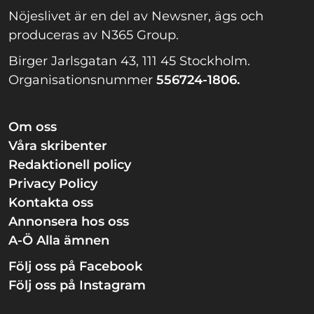
Nöjeslivet är en del av Newsner, ägs och
produceras av N365 Group.
Birger Jarlsgatan 43, 111 45 Stockholm.
Organisationsnummer
556724-1806.
Om oss
Våra skribenter
Redaktionell policy
Privacy Policy
Kontakta oss
Annonsera hos oss
A-Ö Alla ämnen
Följ oss på Facebook
Följ oss på Instagram