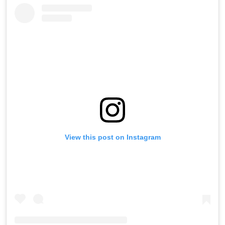
View this post on Instagram