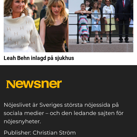
Leah Behn inlagd på sjukhus
Nöjeslivet är Sveriges största nöjessida på
sociala medier – och den ledande sajten för
nöjesnyheter.
Publisher: Christian Ström