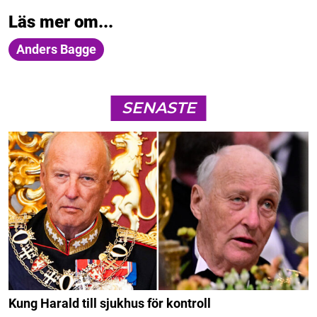
Läs mer om...
Anders Bagge
SENASTE
Kung Harald till sjukhus för kontroll