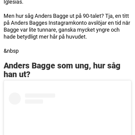
Iglesias.
Men hur såg Anders Bagge ut på 90-talet? Tja, en titt
på Anders Bagges Instagramkonto avslöjar en tid när
Bagge var lite tunnare, ganska mycket yngre och
hade betydligt mer hår på huvudet.
&nbsp
Anders Bagge som ung, hur såg
han ut?