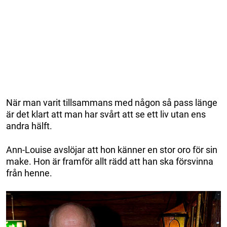
När man varit tillsammans med någon så pass länge
är det klart att man har svårt att se ett liv utan ens
andra hälft.
Ann-Louise avslöjar att hon känner en stor oro för sin
make. Hon är framför allt rädd att han ska försvinna
från henne.