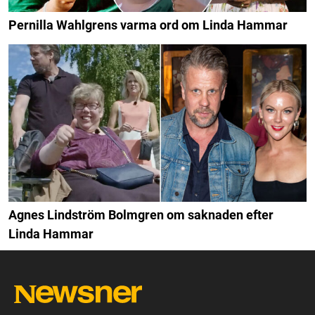
Pernilla Wahlgrens varma ord om Linda Hammar
Agnes Lindström Bolmgren om saknaden efter
Linda Hammar