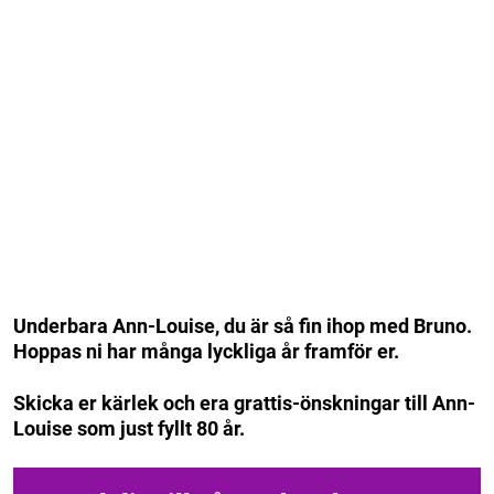
Underbara Ann-Louise, du är så fin ihop med Bruno.
Hoppas ni har många lyckliga år framför er.
Skicka er kärlek och era grattis-önskningar till Ann-
Louise som just fyllt 80 år.