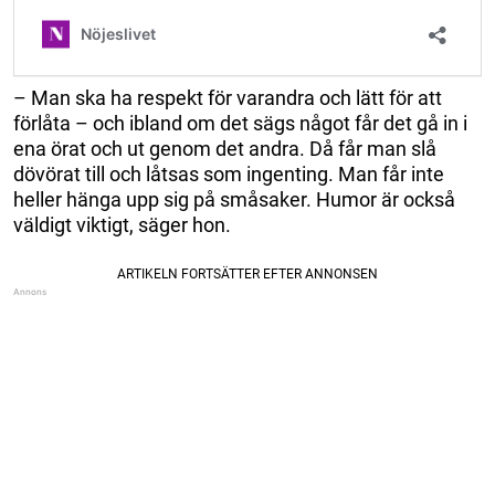
– Man ska ha respekt för varandra och lätt för att
förlåta – och ibland om det sägs något får det gå in i
ena örat och ut genom det andra. Då får man slå
dövörat till och låtsas som ingenting. Man får inte
heller hänga upp sig på småsaker. Humor är också
väldigt viktigt, säger hon.