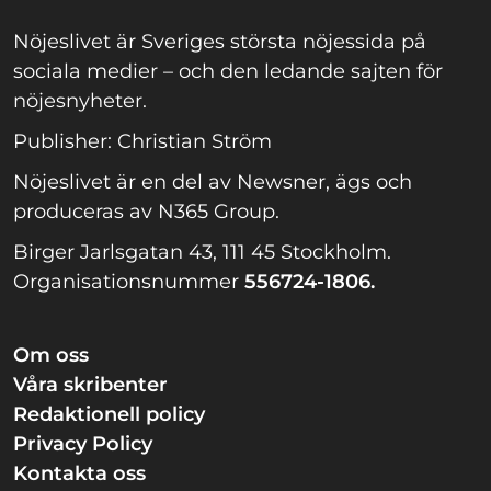
Nöjeslivet är Sveriges största nöjessida på
sociala medier – och den ledande sajten för
nöjesnyheter.
Publisher: Christian Ström
Nöjeslivet är en del av Newsner, ägs och
produceras av N365 Group.
Birger Jarlsgatan 43, 111 45 Stockholm.
Organisationsnummer
556724-1806.
Om oss
Våra skribenter
Redaktionell policy
Privacy Policy
Kontakta oss