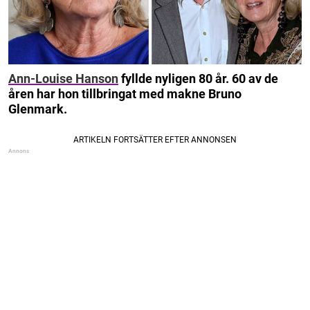
Ann-Louise Hanson
fyllde nyligen 80 år. 60 av de
åren har hon tillbringat med makne Bruno
Glenmark.