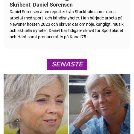
Skribent: Daniel Sörensen
Daniel Sörensen är en reporter från Stockholm som främst
arbetat med sport- och kändisnyheter. Han började arbeta på
Newsner hösten 2023 och skriver där om nöje, kungligt, musik
och aktuella nyheter. Daniel har tidigare skrivit för Sportbladet
och Hänt samt producerat tv på Kanal 75.
SENASTE