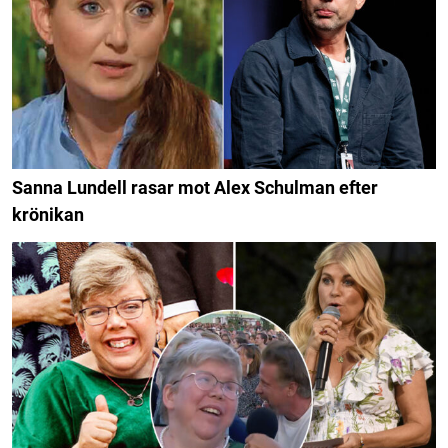
Sanna Lundell rasar mot Alex Schulman efter
krönikan