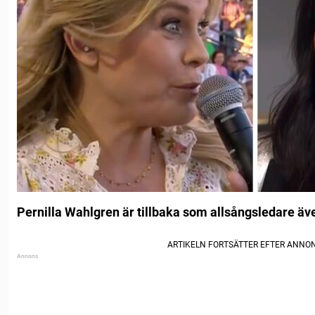
Pernilla Wahlgren är tillbaka som allsångsledare äv