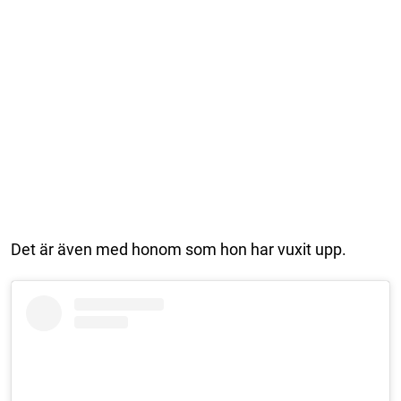
Det är även med honom som hon har vuxit upp.