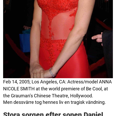
Feb 14, 2005; Los Angeles, CA: Actress/model ANNA
NICOLE SMITH at the world premiere of Be Cool, at
the Grauman’s Chinese Theatre, Hollywood.
Men dessvärre tog hennes liv en tragisk vändning.
Stora sorgen efter sonen Daniel