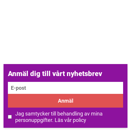
Anmäl dig till vårt nyhetsbrev
E-post
Anmäl
Jag samtycker till behandling av mina
personuppgifter.
Läs vår policy