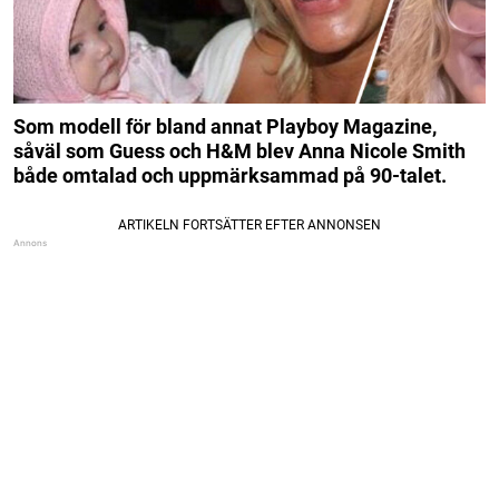
Som modell för bland annat Playboy Magazine,
såväl som Guess och H&M blev
Anna Nicole Smith
både omtalad och uppmärksammad på 90-talet.