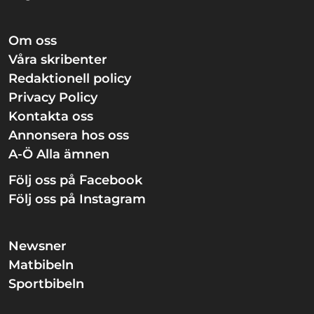
Om oss
Våra skribenter
Redaktionell policy
Privacy Policy
Kontakta oss
Annonsera hos oss
A-Ö Alla ämnen
Följ oss på Facebook
Följ oss på Instagram
Newsner
Matbibeln
Sportbibeln