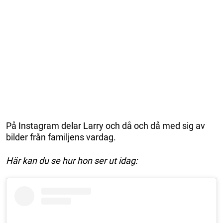
På Instagram delar Larry och då och då med sig av
bilder från familjens vardag.
Här kan du se hur hon ser ut idag: