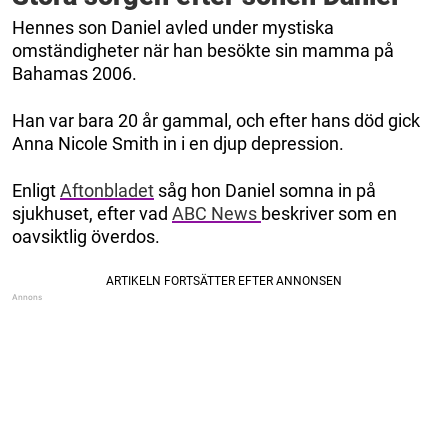
Hennes son Daniel avled under mystiska
omständigheter när han besökte sin mamma på
Bahamas 2006.
Han var bara 20 år gammal, och efter hans död gick
Anna Nicole Smith in i en djup depression.
Enligt
Aftonbladet
såg hon Daniel somna in på
sjukhuset, efter vad
ABC News
beskriver som en
oavsiktlig överdos.