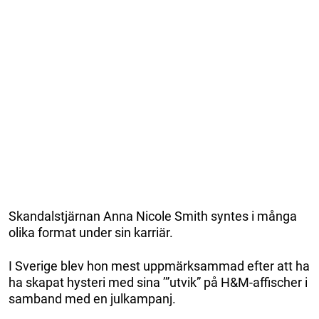
Skandalstjärnan Anna Nicole Smith syntes i många
olika format under sin karriär.
I Sverige blev hon mest uppmärksammad efter att ha
ha skapat hysteri med sina ’”utvik” på H&M-affischer i
samband med en julkampanj.