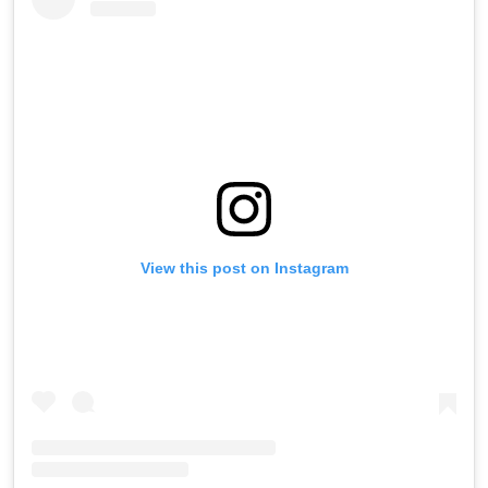
View this post on Instagram