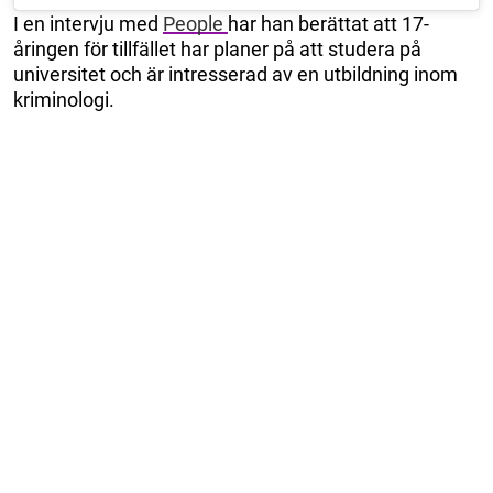
I en intervju med
People
har han berättat att 17-
åringen för tillfället har planer på att studera på
universitet och är intresserad av en utbildning inom
kriminologi.