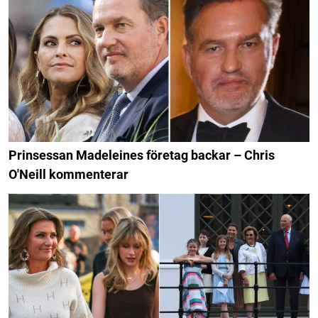
Prinsessan Madeleines företag backar – Chris
O'Neill kommenterar