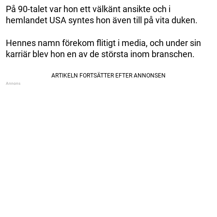
På 90-talet var hon ett välkänt ansikte och i
hemlandet USA syntes hon även till på vita duken.
Hennes namn förekom flitigt i media, och under sin
karriär blev hon en av de största inom branschen.