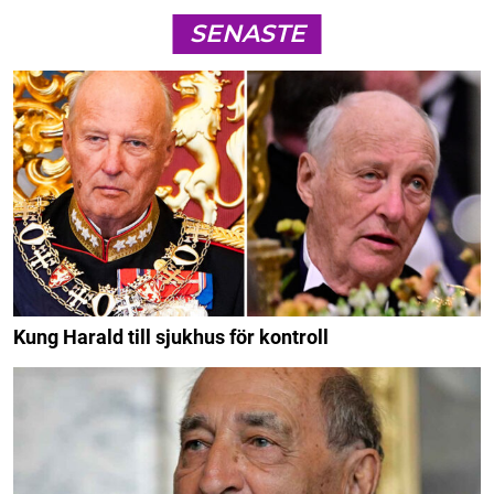
SENASTE
Kung Harald till sjukhus för kontroll