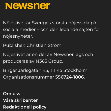
Nöjeslivet är Sveriges största nöjessida på
sociala medier – och den ledande sajten för
nöjesnyheter.
Publisher: Christian Ström
Nöjeslivet är en del av Newsner, ägs och
produceras av N365 Group.
Birger Jarlsgatan 43, 111 45 Stockholm.
Organisationsnummer
556724-1806.
Om oss
Våra skribenter
Redaktionell policy