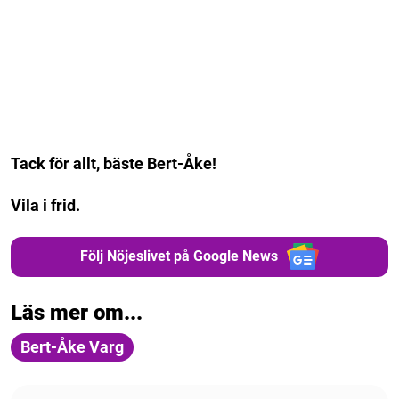
Tack för allt, bäste Bert-Åke!
Vila i frid.
Följ Nöjeslivet på Google News
Läs mer om...
Bert-Åke Varg