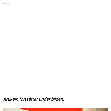
Artikeln fortsätter under bilden.