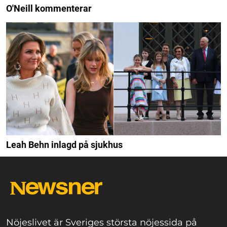
O'Neill kommenterar
Leah Behn inlagd på sjukhus
Nöjeslivet är Sveriges största nöjessida på