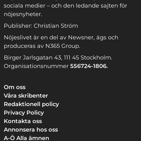
sociala medier – och den ledande sajten för
nöjesnyheter.
Publisher: Christian Ström
Nöjeslivet är en del av Newsner, ägs och
produceras av N365 Group.
Birger Jarlsgatan 43, 111 45 Stockholm.
Organisationsnummer
556724-1806.
Om oss
Våra skribenter
Redaktionell policy
Privacy Policy
Kontakta oss
Annonsera hos oss
A-Ö Alla ämnen