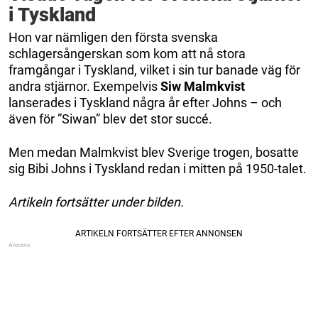
i Tyskland
Hon var nämligen den första svenska
schlagersångerskan som kom att nå stora
framgångar i Tyskland, vilket i sin tur banade väg för
andra stjärnor. Exempelvis
Siw Malmkvist
lanserades i Tyskland några år efter Johns – och
även för ”Siwan” blev det stor succé.
Men medan Malmkvist blev Sverige trogen, bosatte
sig Bibi Johns i Tyskland redan i mitten på 1950-talet.
Artikeln fortsätter under bilden.