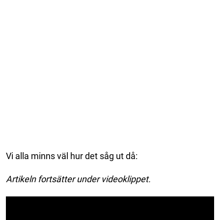
Vi alla minns väl hur det såg ut då:
Artikeln fortsätter under videoklippet.