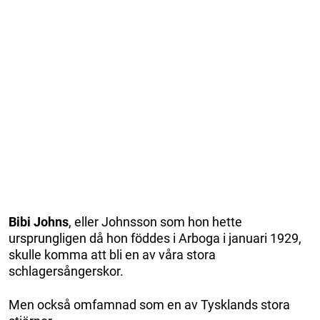
Bibi Johns
, eller Johnsson som hon hette
ursprungligen då hon föddes i Arboga i januari 1929,
skulle komma att bli en av våra stora
schlagersångerskor.
Men också omfamnad som en av Tysklands stora