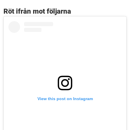
Röt ifrån mot följarna
View this post on Instagram