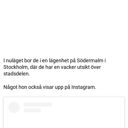
I nuläget bor de i en lägenhet på Södermalm i
Stockholm, där de har en vacker utsikt över
stadsdelen.
Något hon också visar upp på Instagram.