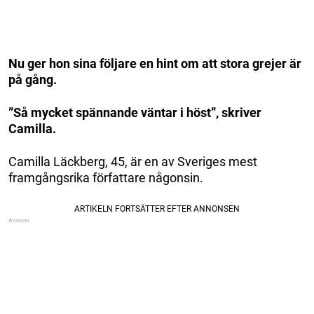
Nu ger hon sina följare en hint om att stora grejer är
på gång.
”Så mycket spännande väntar i höst”, skriver
Camilla.
Camilla Läckberg, 45, är en av Sveriges mest
framgångsrika författare någonsin.