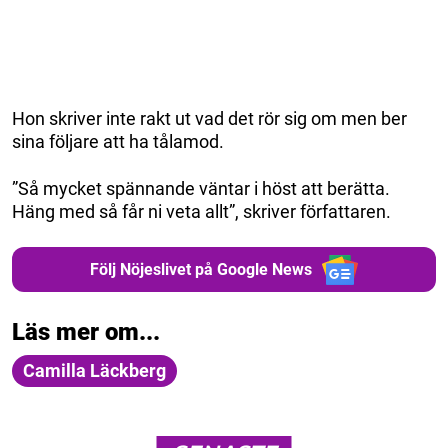
Hon skriver inte rakt ut vad det rör sig om men ber
sina följare att ha tålamod.
”Så mycket spännande väntar i höst att berätta.
Häng med så får ni veta allt”, skriver författaren.
Följ Nöjeslivet på Google News
Läs mer om...
Camilla Läckberg