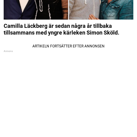
Camilla Läckberg är sedan några år tillbaka
tillsammans med yngre kärleken Simon Sköld.