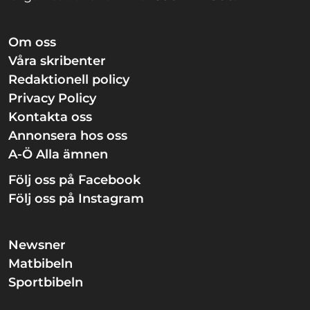
Om oss
Våra skribenter
Redaktionell policy
Privacy Policy
Kontakta oss
Annonsera hos oss
A-Ö Alla ämnen
Följ oss på Facebook
Följ oss på Instagram
Newsner
Matbibeln
Sportbibeln