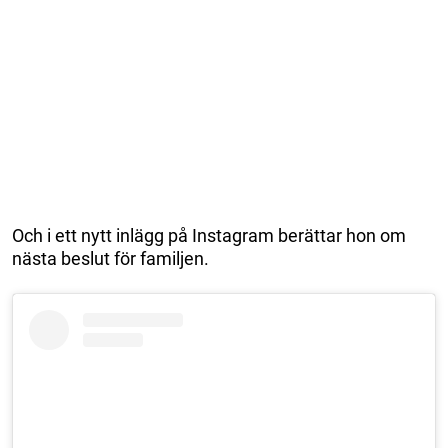
Och i ett nytt inlägg på Instagram berättar hon om
nästa beslut för familjen.