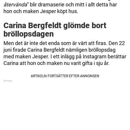
återvända
” blir dramaserie och mitt i allt detta har
hon och maken Jesper köpt hus.
Carina Bergfeldt glömde bort
bröllopsdagen
Men det är inte det enda som är värt att firas. Den 22
juni firade Carina Bergfeldt nämligen bröllopsdag
med maken Jesper. I ett inlägg på Instagram berättar
Carina att hon och maken nu varit gifta i sju år.