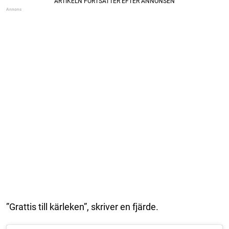
”Grattis till kärleken”, skriver en fjärde.