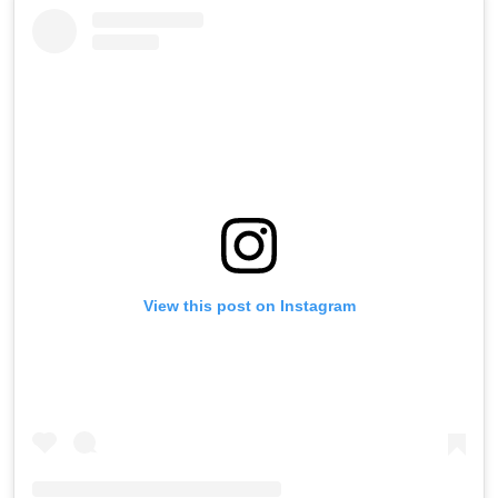
View this post on Instagram