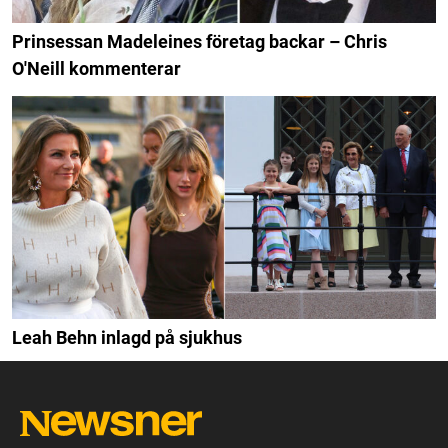
Prinsessan Madeleines företag backar – Chris
O'Neill kommenterar
Leah Behn inlagd på sjukhus