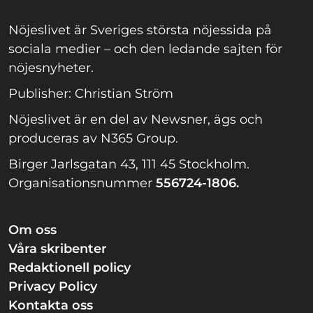
Nöjeslivet är Sveriges största nöjessida på
sociala medier – och den ledande sajten för
nöjesnyheter.
Publisher: Christian Ström
Nöjeslivet är en del av Newsner, ägs och
produceras av N365 Group.
Birger Jarlsgatan 43, 111 45 Stockholm.
Organisationsnummer
556724-1806.
Om oss
Våra skribenter
Redaktionell policy
Privacy Policy
Kontakta oss