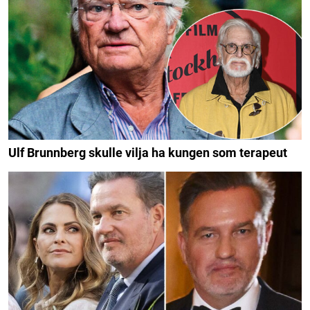
Ulf Brunnberg skulle vilja ha kungen som terapeut