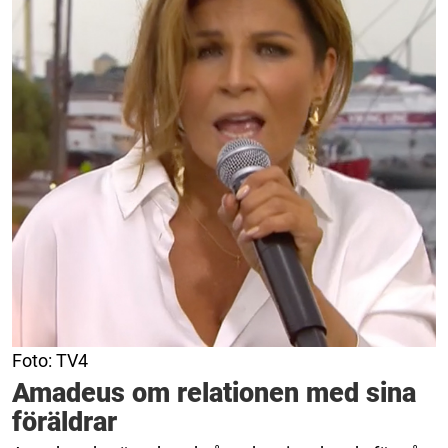
Foto: TV4
Amadeus om relationen med sina
föräldrar