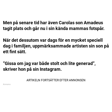
Men på senare tid har även Carolas son Amadeus
tagit plats och går nu i sin kända mammas fotspår.
När det dessutom var dags för en mycket speciell
dag i familjen, uppmärksammade artisten sin son på
ett fint sätt.
”Gissa om jag var både stolt och lite generad”,
skriver hon på sin Instagram.