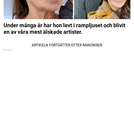
Under många år har hon levt i rampljuset och blivit
en av våra mest älskade artister.