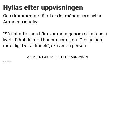
Hyllas efter uppvisningen
Och i kommentarsfältet är det många som hyllar
Amadeus intiativ.
”Så fint att kunna bära varandra genom olika faser i
livet . Först du med honom som liten. Och nu han
med dig. Det är kärlek”, skriver en person.