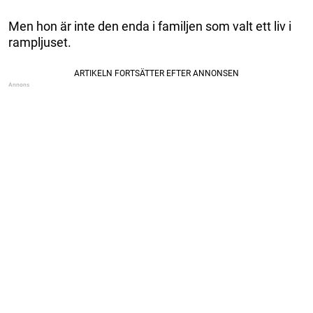
Men hon är inte den enda i familjen som valt ett liv i
rampljuset.