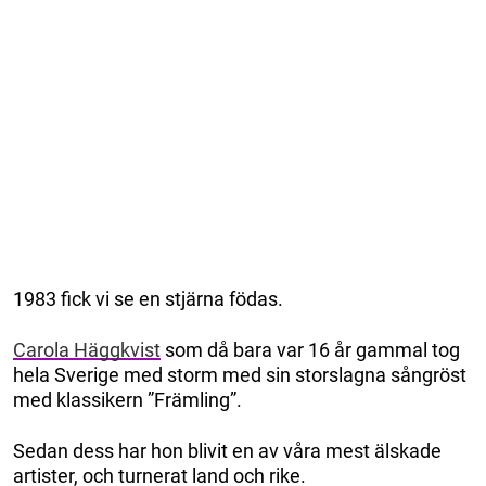
1983 fick vi se en stjärna födas.
Carola Häggkvist
som då bara var 16 år gammal tog
hela Sverige med storm med sin storslagna sångröst
med klassikern ”Främling”.
Sedan dess har hon blivit en av våra mest älskade
artister, och turnerat land och rike.