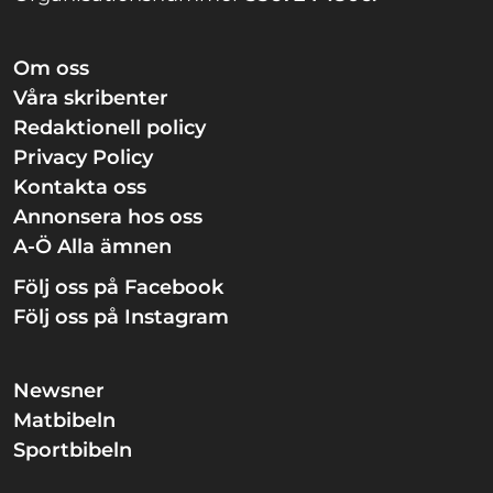
Om oss
Våra skribenter
Redaktionell policy
Privacy Policy
Kontakta oss
Annonsera hos oss
A-Ö Alla ämnen
Följ oss på Facebook
Följ oss på Instagram
Newsner
Matbibeln
Sportbibeln