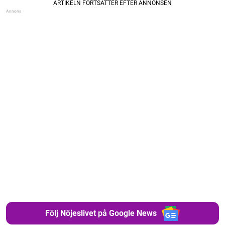
Följ Nöjeslivet på Google News