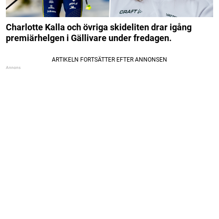
Charlotte Kalla och övriga skideliten drar igång
premiärhelgen i Gällivare under fredagen.