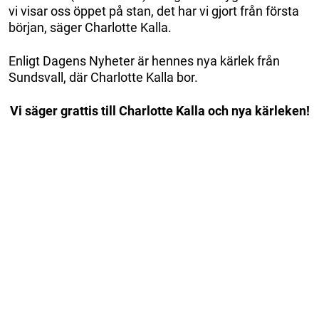
vi visar oss öppet på stan, det har vi gjort från första
början, säger Charlotte Kalla.
Enligt Dagens Nyheter är hennes nya kärlek från
Sundsvall, där Charlotte Kalla bor.
Vi säger grattis till Charlotte Kalla och nya kärleken!