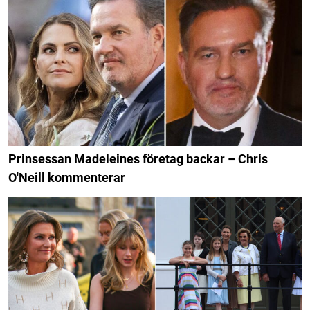
Prinsessan Madeleines företag backar – Chris
O'Neill kommenterar