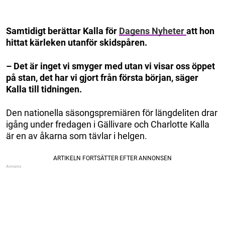
Samtidigt berättar Kalla för
Dagens Nyheter
att hon
hittat kärleken utanför skidspåren.
– Det är inget vi smyger med utan vi visar oss öppet
på stan, det har vi gjort från första början, säger
Kalla till tidningen.
Den nationella säsongspremiären för längdeliten drar
igång under fredagen i Gällivare och Charlotte Kalla
är en av åkarna som tävlar i helgen.