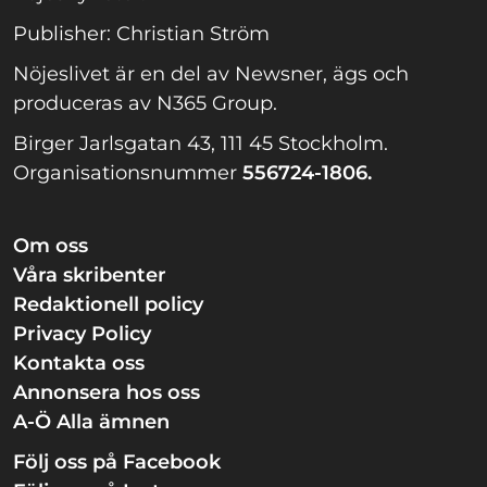
Publisher: Christian Ström
Nöjeslivet är en del av Newsner, ägs och
produceras av N365 Group.
Birger Jarlsgatan 43, 111 45 Stockholm.
Organisationsnummer
556724-1806.
Om oss
Våra skribenter
Redaktionell policy
Privacy Policy
Kontakta oss
Annonsera hos oss
A-Ö Alla ämnen
Följ oss på Facebook