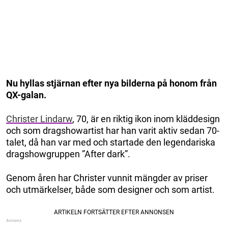
Nu hyllas stjärnan efter nya bilderna på honom från
QX-galan.
Christer Lindarw
, 70, är en riktig ikon inom kläddesign
och som dragshowartist har han varit aktiv sedan 70-
talet, då han var med och startade den legendariska
dragshowgruppen ”After dark”.
Genom åren har Christer vunnit mängder av priser
och utmärkelser, både som designer och som artist.