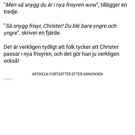
”
Men så snygg du är i nya frisyren wow
”, tillägger en
tredje.
”
Så snygg frisyr, Christer! Du blir bara yngre och
yngre
”, skriver en fjärde.
Det är verkligen tydligt att folk tycker att Christer
passar i nya frisyren, och det gör han ju verkligen
också!