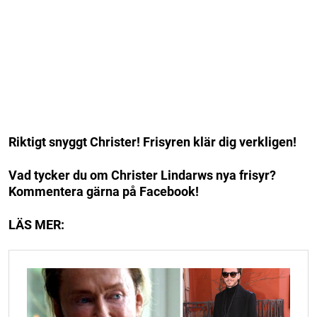
Riktigt snyggt Christer! Frisyren klär dig verkligen!
Vad tycker du om Christer Lindarws nya frisyr?
Kommentera gärna på Facebook!
LÄS MER: