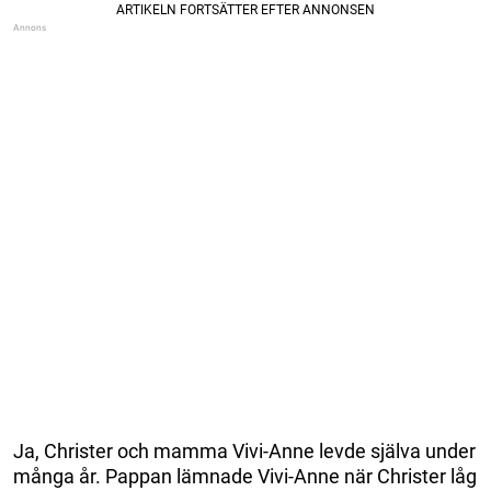
Ja, Christer och mamma Vivi-Anne levde själva under
många år. Pappan lämnade Vivi-Anne när Christer låg