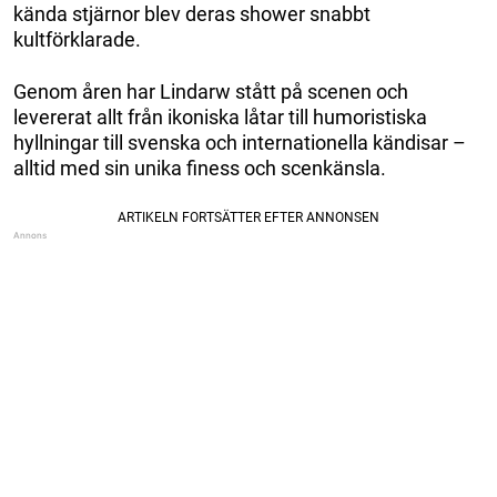
kända stjärnor blev deras shower snabbt
kultförklarade.
Genom åren har Lindarw stått på scenen och
levererat allt från ikoniska låtar till humoristiska
hyllningar till svenska och internationella kändisar –
alltid med sin unika finess och scenkänsla.