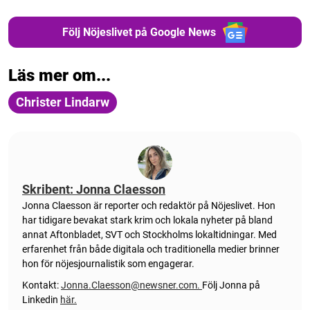
Följ Nöjeslivet på Google News
Läs mer om...
Christer Lindarw
Skribent: Jonna Claesson
Jonna Claesson är reporter och redaktör på Nöjeslivet. Hon
har tidigare bevakat stark krim och lokala nyheter på bland
annat Aftonbladet, SVT och Stockholms lokaltidningar. Med
erfarenhet från både digitala och traditionella medier brinner
hon för nöjesjournalistik som engagerar.
Kontakt:
Jonna.Claesson@newsner.com
.
Följ Jonna på
Linkedin
här.