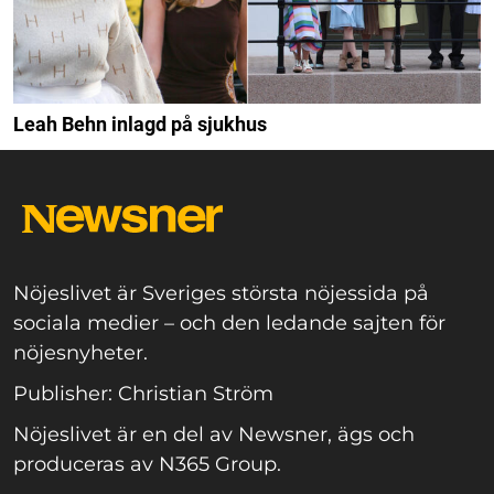
Leah Behn inlagd på sjukhus
Nöjeslivet är Sveriges största nöjessida på
sociala medier – och den ledande sajten för
nöjesnyheter.
Publisher: Christian Ström
Nöjeslivet är en del av Newsner, ägs och
produceras av N365 Group.