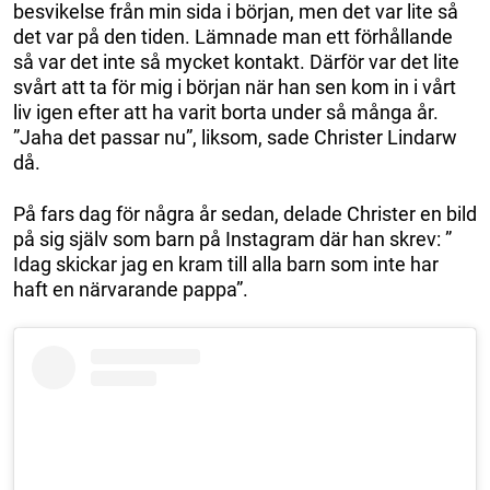
besvikelse från min sida i början, men det var lite så
det var på den tiden. Lämnade man ett förhållande
så var det inte så mycket kontakt. Därför var det lite
svårt att ta för mig i början när han sen kom in i vårt
liv igen efter att ha varit borta under så många år.
”Jaha det passar nu”, liksom, sade Christer Lindarw
då.
På fars dag för några år sedan, delade Christer en bild
på sig själv som barn på Instagram där han skrev: ”
Idag skickar jag en kram till alla barn som inte har
haft en närvarande pappa”.