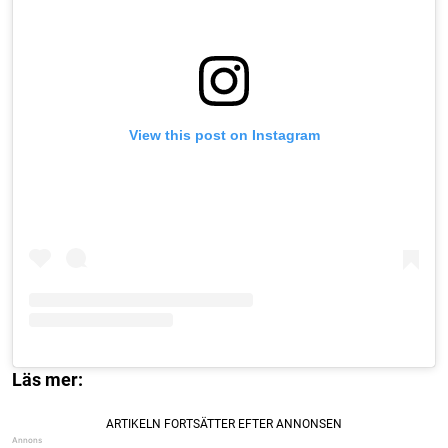
View this post on Instagram
Läs mer: