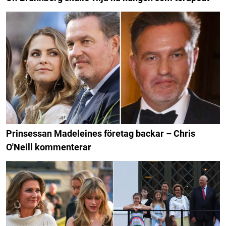
Prinsessan Madeleines företag backar – Chris
O'Neill kommenterar