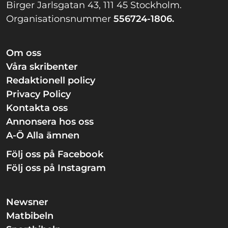
Birger Jarlsgatan 43, 111 45 Stockholm.
Organisationsnummer
556724-1806.
Om oss
Våra skribenter
Redaktionell policy
Privacy Policy
Kontakta oss
Annonsera hos oss
A-Ö Alla ämnen
Följ oss på Facebook
Följ oss på Instagram
Newsner
Matbibeln