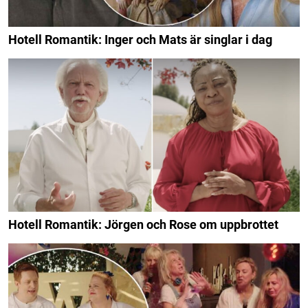
Hotell Romantik: Inger och Mats är singlar i dag
Hotell Romantik: Jörgen och Rose om uppbrottet