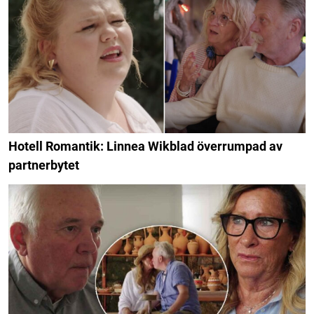
Hotell Romantik: Linnea Wikblad överrumpad av
partnerbytet