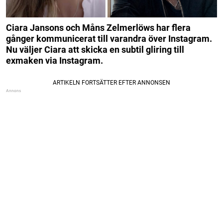
Ciara Jansons och Måns Zelmerlöws har flera
gånger kommunicerat till varandra över Instagram.
Nu väljer Ciara att skicka en subtil gliring till
exmaken
via Instagram.