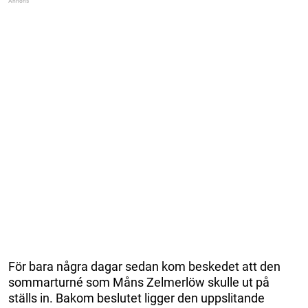
För bara några dagar sedan kom beskedet att den
sommarturné som Måns Zelmerlöw skulle ut på
ställs in. Bakom beslutet ligger den uppslitande