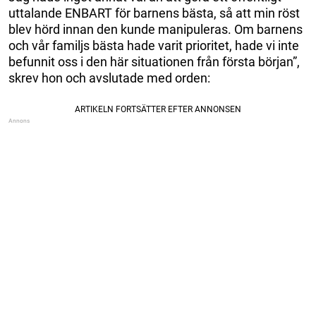
uttalande ENBART för barnens bästa, så att min röst
blev hörd innan den kunde manipuleras. Om barnens
och vår familjs bästa hade varit prioritet, hade vi inte
befunnit oss i den här situationen från första början”,
skrev hon och avslutade med orden: