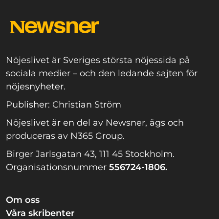
Nöjeslivet är Sveriges största nöjessida på
sociala medier – och den ledande sajten för
nöjesnyheter.
Publisher: Christian Ström
Nöjeslivet är en del av Newsner, ägs och
produceras av N365 Group.
Birger Jarlsgatan 43, 111 45 Stockholm.
Organisationsnummer
556724-1806.
Om oss
Våra skribenter