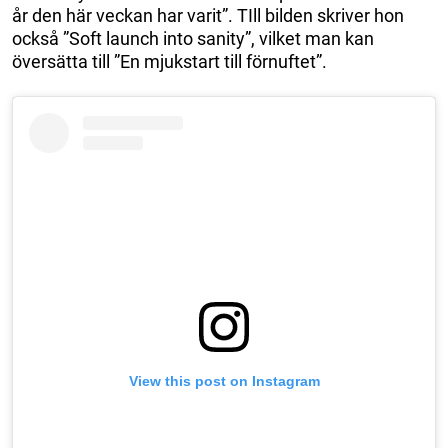
år den här veckan har varit”. TIll bilden skriver hon
också ”Soft launch into sanity”, vilket man kan
översätta till ”En mjukstart till förnuftet”.
View this post on Instagram