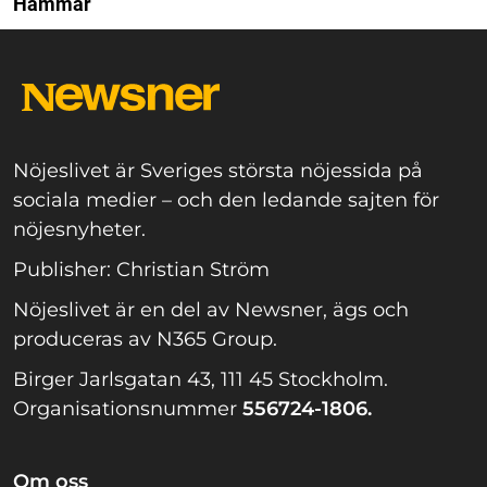
Hammar
Nöjeslivet är Sveriges största nöjessida på
sociala medier – och den ledande sajten för
nöjesnyheter.
Publisher: Christian Ström
Nöjeslivet är en del av Newsner, ägs och
produceras av N365 Group.
Birger Jarlsgatan 43, 111 45 Stockholm.
Organisationsnummer
556724-1806.
Om oss