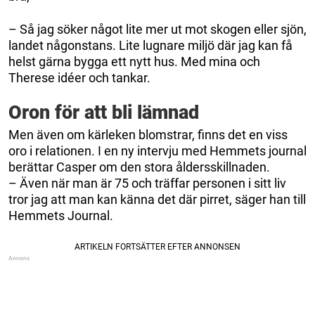
– Så jag söker något lite mer ut mot skogen eller sjön,
landet någonstans. Lite lugnare miljö där jag kan få
helst gärna bygga ett nytt hus. Med mina och
Therese idéer och tankar.
Oron för att bli lämnad
Men även om kärleken blomstrar, finns det en viss
oro i relationen. I en ny intervju med Hemmets journal
berättar Casper om den stora åldersskillnaden.
– Även när man är 75 och träffar personen i sitt liv
tror jag att man kan känna det där pirret, säger han till
Hemmets Journal.