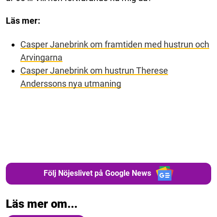
Läs mer:
Casper Janebrink om framtiden med hustrun och
Arvingarna
Casper Janebrink om hustrun Therese
Anderssons nya utmaning
Följ Nöjeslivet på Google News
Läs mer om...