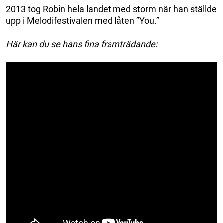
2013 tog Robin hela landet med storm när han ställde
upp i Melodifestivalen med låten ”You.”
Här kan du se hans fina framträdande: