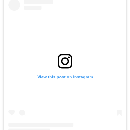
View this post on Instagram