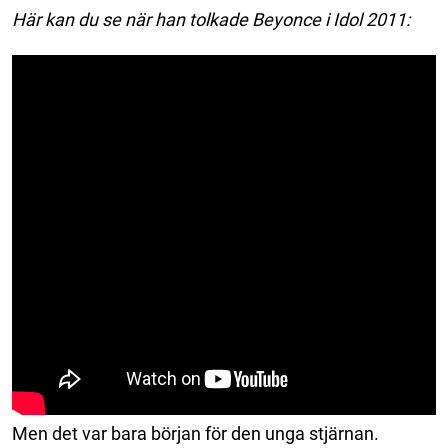
Här kan du se när han tolkade Beyonce i Idol 2011:
Men det var bara början för den unga stjärnan.