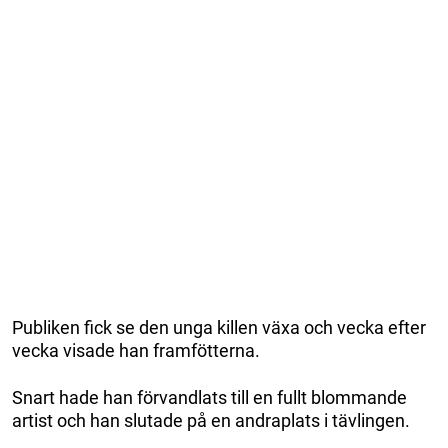
Publiken fick se den unga killen växa och vecka efter
vecka visade han framfötterna.
Snart hade han förvandlats till en fullt blommande
artist och han slutade på en andraplats i tävlingen.