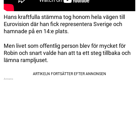
Hans kraftfulla stämma tog honom hela vägen till
Eurovision där han fick representera Sverige och
hamnade på en 14:e plats.
Men livet som offentlig person blev för mycket för
Robin och snart valde han att ta ett steg tillbaka och
lämna rampljuset.