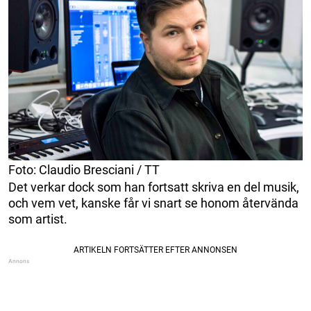
Foto: Claudio Bresciani / TT
Det verkar dock som han fortsatt skriva en del musik,
och vem vet, kanske får vi snart se honom återvända
som artist.