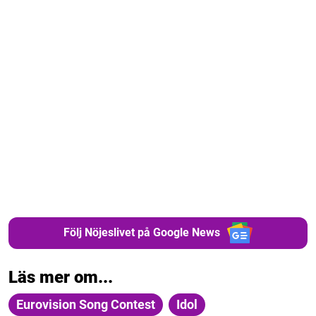
Följ Nöjeslivet på Google News
Läs mer om...
Eurovision Song Contest
Idol