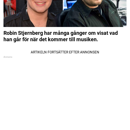
Robin Stjernberg har många gånger om visat vad
han går för när det kommer till musiken.