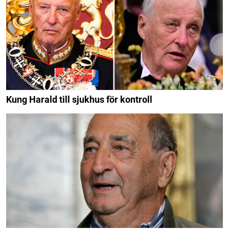
Kung Harald till sjukhus för kontroll