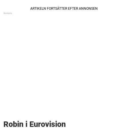
Robin i Eurovision