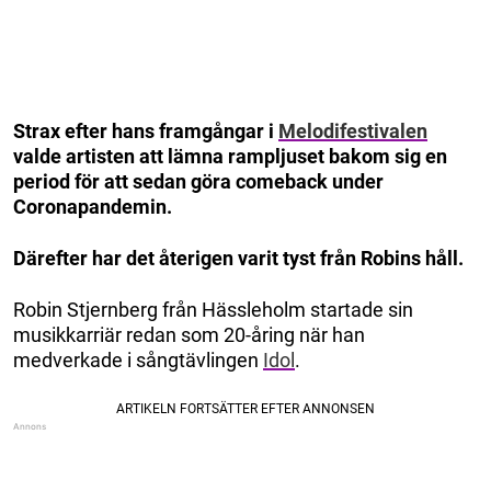
Strax efter hans framgångar i
Melodifestivalen
valde artisten att lämna rampljuset bakom sig en
period för att sedan göra comeback under
Coronapandemin.
Därefter har det återigen varit tyst från Robins håll.
Robin Stjernberg från Hässleholm startade sin
musikkarriär redan som 20-åring när han
medverkade i sångtävlingen
Idol
.