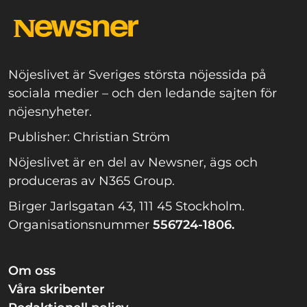
Nöjeslivet är Sveriges största nöjessida på
sociala medier – och den ledande sajten för
nöjesnyheter.
Publisher: Christian Ström
Nöjeslivet är en del av Newsner, ägs och
produceras av N365 Group.
Birger Jarlsgatan 43, 111 45 Stockholm.
Organisationsnummer
556724-1806.
Om oss
Våra skribenter