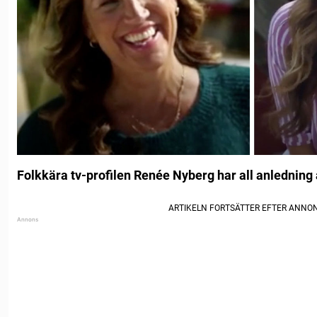
Folkkära tv-profilen Renée Nyberg har all anledning a