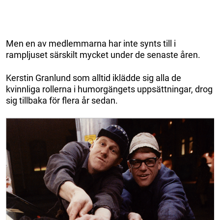
Men en av medlemmarna har inte synts till i
rampljuset särskilt mycket under de senaste åren.
Kerstin Granlund som alltid iklädde sig alla de
kvinnliga rollerna i humorgängets uppsättningar, drog
sig tillbaka för flera år sedan.