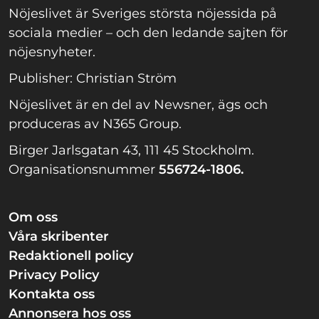
Nöjeslivet är Sveriges största nöjessida på
sociala medier – och den ledande sajten för
nöjesnyheter.
Publisher: Christian Ström
Nöjeslivet är en del av Newsner, ägs och
produceras av N365 Group.
Birger Jarlsgatan 43, 111 45 Stockholm.
Organisationsnummer
556724-1806.
Om oss
Våra skribenter
Redaktionell policy
Privacy Policy
Kontakta oss
Annonsera hos oss