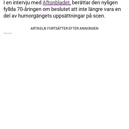
I en intervju med
Aftonbladet,
berättar den nyligen
fyllda 70-åringen om beslutet att inte längre vara en
del av humorgängets uppsättningar på scen.