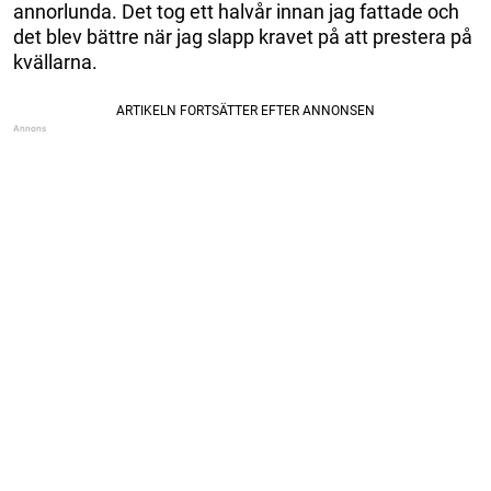
annorlunda. Det tog ett halvår innan jag fattade och
det blev bättre när jag slapp kravet på att prestera på
kvällarna.