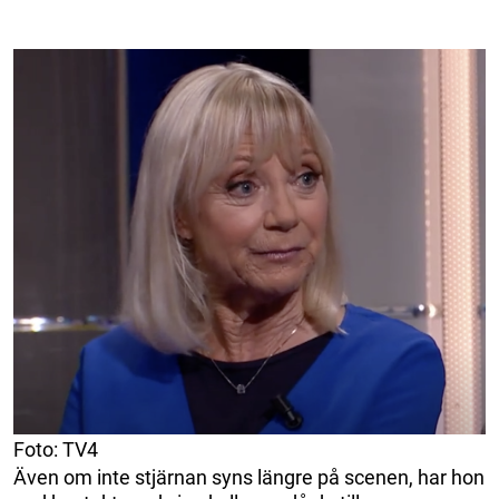
Foto: TV4
Även om inte stjärnan syns längre på scenen, har hon