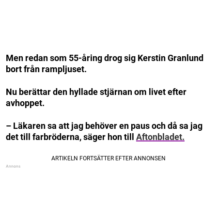
Men redan som 55-åring drog sig Kerstin Granlund
bort från rampljuset.
Nu berättar den hyllade stjärnan om livet efter
avhoppet.
– Läkaren sa att jag behöver en paus och då sa jag
det till farbröderna, säger hon till
Aftonbladet.