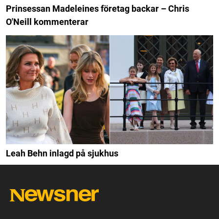
Prinsessan Madeleines företag backar – Chris
O'Neill kommenterar
Leah Behn inlagd på sjukhus