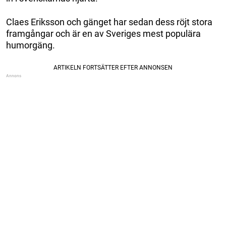
Claes Eriksson och gänget har sedan dess röjt stora
framgångar och är en av Sveriges mest populära
humorgäng.