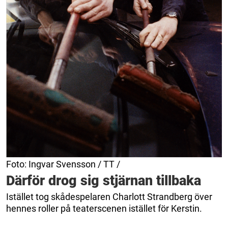
Foto: Ingvar Svensson / TT /
Därför drog sig stjärnan tillbaka
Istället tog skådespelaren Charlott Strandberg över
hennes roller på teaterscenen istället för Kerstin.