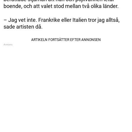
boende, och att valet stod mellan två olika länder.
– Jag vet inte. Frankrike eller Italien tror jag alltså,
sade artisten då.