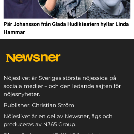
Pär Johansson från Glada Hudikteatern hyllar Linda
Hammar
Nöjeslivet är Sveriges största nöjessida på
sociala medier – och den ledande sajten för
nöjesnyheter.
Publisher: Christian Ström
Nöjeslivet är en del av Newsner, ägs och
produceras av N365 Group.