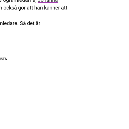
om också gör att han känner att
mledare. Så det är