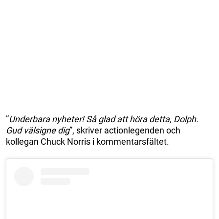
”
Underbara nyheter! Så glad att höra detta, Dolph.
Gud välsigne dig
”, skriver actionlegenden och
kollegan Chuck Norris i kommentarsfältet.