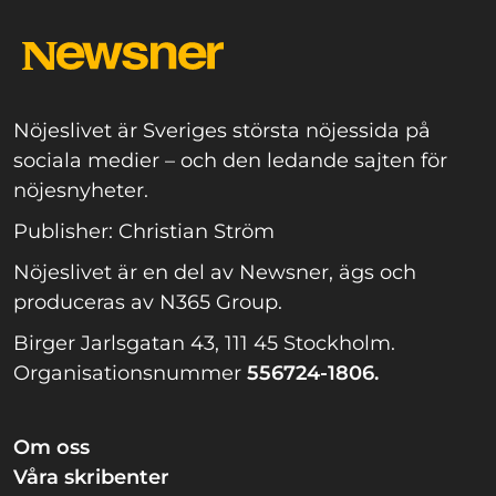
Nöjeslivet är Sveriges största nöjessida på
sociala medier – och den ledande sajten för
nöjesnyheter.
Publisher: Christian Ström
Nöjeslivet är en del av Newsner, ägs och
produceras av N365 Group.
Birger Jarlsgatan 43, 111 45 Stockholm.
Organisationsnummer
556724-1806.
Om oss
Våra skribenter