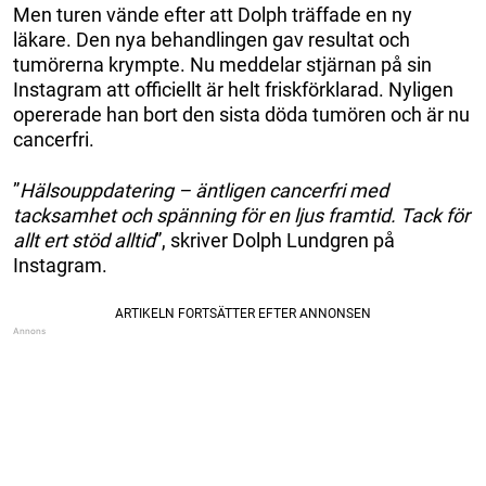
Men turen vände efter att Dolph träffade en ny
läkare. Den nya behandlingen gav resultat och
tumörerna krympte. Nu meddelar stjärnan på sin
Instagram att officiellt är helt friskförklarad. Nyligen
opererade han bort den sista döda tumören och är nu
cancerfri.
”
Hälsouppdatering – äntligen cancerfri med
tacksamhet och spänning för en ljus framtid. Tack för
allt ert stöd alltid
”, skriver Dolph Lundgren på
Instagram.