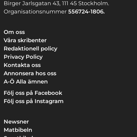
Birger Jarlsgatan 43, 111 45 Stockholm.
Organisationsnummer
556724-1806.
Om oss
Våra skribenter
Redaktionell policy
Privacy Policy
Kontakta oss
Annonsera hos oss
A-Ö Alla ämnen
Följ oss på Facebook
Följ oss på Instagram
Newsner
Matbibeln