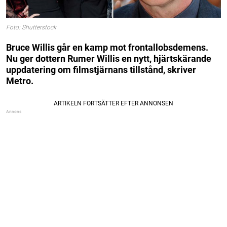
Foto: Shutterstock
Bruce Willis går en kamp mot frontallobsdemens.
Nu ger dottern Rumer Willis en nytt, hjärtskärande
uppdatering om filmstjärnans tillstånd, skriver
Metro.