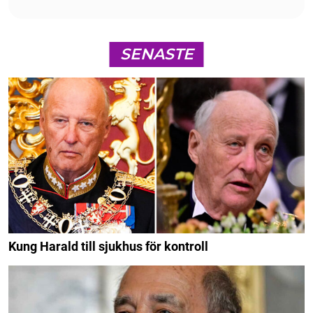
SENASTE
Kung Harald till sjukhus för kontroll