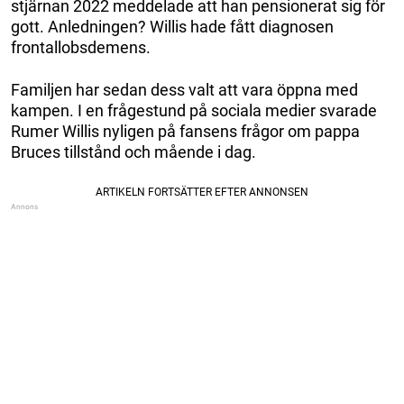
stjärnan 2022 meddelade att han pensionerat sig för
gott. Anledningen? Willis hade fått diagnosen
frontallobsdemens.
Familjen har sedan dess valt att vara öppna med
kampen. I en frågestund på sociala medier svarade
Rumer Willis nyligen på fansens frågor om pappa
Bruces tillstånd och mående i dag.