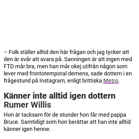
– Folk ställer alltid den här frågan och jag tycker att
den är svår att svara på. Sanningen är att ingen med
FTD mår bra, men han mår okej utifrån någon som
lever med frontotemporal demens, sade dottern i en
frågestund på Instagram, enligt brittiska
Metro
.
Känner inte alltid igen dottern
Rumer Willis
Hon är tacksam för de stunder hon får med pappa
Bruce. Samtidigt som hon berättar att han inte alltid
känner igen henne.