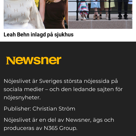
Leah Behn inlagd på sjukhus
Nöjeslivet är Sveriges största nöjessida på
sociala medier – och den ledande sajten för
nöjesnyheter.
Publisher: Christian Ström
Nöjeslivet är en del av Newsner, ägs och
produceras av N365 Group.