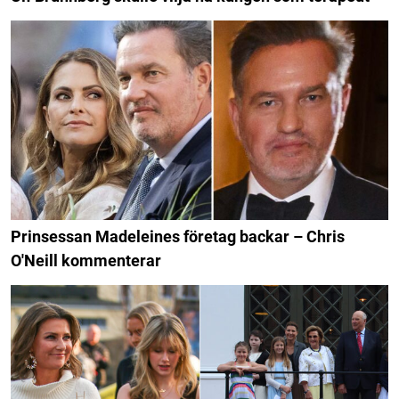
Prinsessan Madeleines företag backar – Chris
O'Neill kommenterar