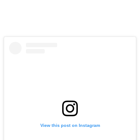
View this post on Instagram