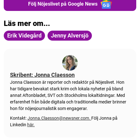
Följ Nöjeslivet på Google News
Läs mer om...
Erik Videgård
Jenny Alversjö
Skribent: Jonna Claesson
Jonna Claesson är reporter och redaktör på Nöjeslivet. Hon
har tidigare bevakat stark krim och lokala nyheter på bland
annat Aftonbladet, SVT och Stockholms lokaltidningar. Med
erfarenhet från både digitala och traditionella medier brinner
hon för nöjesjournalistik som engagerar.
Kontakt:
Jonna.Claesson@newsner.com
.
Följ Jonna på
Linkedin
här.