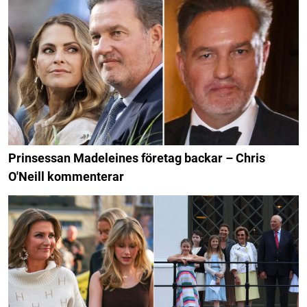
Prinsessan Madeleines företag backar – Chris
O'Neill kommenterar