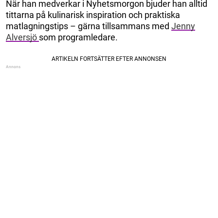
När han medverkar i Nyhetsmorgon bjuder han alltid
tittarna på kulinarisk inspiration och praktiska
matlagningstips – gärna tillsammans med
Jenny
Alversjö
som programledare.