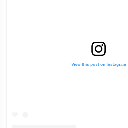
View this post on Instagram