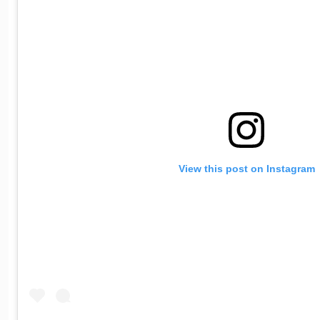
View this post on Instagram