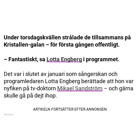
Under torsdagskvällen strålade de tillsammans på
Kristallen-galan – för första gången offentligt.
– Fantastiskt, sa
Lotta Engberg
i programmet.
Det var i slutet av januari som sångerskan och
programledaren Lotta Engberg berättade att hon var
nyfiken på tv-doktorn
Mikael Sandström
– och gärna
skulle gå på dejt ihop.