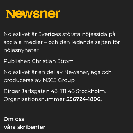
Nöjeslivet är Sveriges största nöjessida på
sociala medier – och den ledande sajten för
nöjesnyheter.
Publisher: Christian Ström
Nöjeslivet är en del av Newsner, ägs och
produceras av N365 Group.
Birger Jarlsgatan 43, 111 45 Stockholm.
Organisationsnummer
556724-1806.
Om oss
Våra skribenter