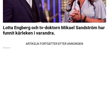
Lotta Engberg och tv-doktorn Mikael Sandström har
funnit kärleken i varandra.