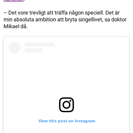
– Det vore trevligt att träffa någon speciell. Det är
min absoluta ambition att bryta singellivet, sa doktor
Mikael då.
View this post on Instagram