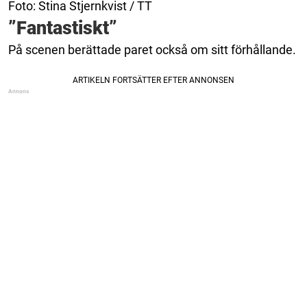
Foto: Stina Stjernkvist / TT
”Fantastiskt”
På scenen berättade paret också om sitt förhållande.