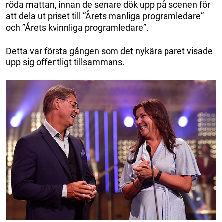
röda mattan, innan de senare dök upp på scenen för
att dela ut priset till ”Årets manliga programledare”
och ”Årets kvinnliga programledare”.
Detta var första gången som det nykära paret visade
upp sig offentligt tillsammans.