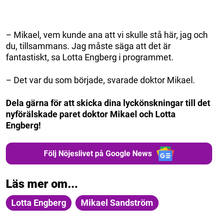
– Mikael, vem kunde ana att vi skulle stå här, jag och
du, tillsammans. Jag måste säga att det är
fantastiskt, sa Lotta Engberg i programmet.
– Det var du som började, svarade doktor Mikael.
Dela gärna för att skicka dina lyckönskningar till det
nyförälskade paret doktor Mikael och Lotta
Engberg!
Följ Nöjeslivet på Google News
Läs mer om...
Lotta Engberg
Mikael Sandström