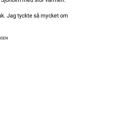
uk. Jag tyckte så mycket om