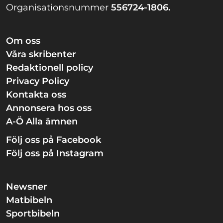
Organisationsnummer
556724-1806.
Om oss
Våra skribenter
Redaktionell policy
Privacy Policy
Kontakta oss
Annonsera hos oss
A-Ö Alla ämnen
Följ oss på Facebook
Följ oss på Instagram
Newsner
Matbibeln
Sportbibeln