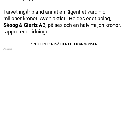
I arvet ingår bland annat en lägenhet värd nio
miljoner kronor. Även aktier i Helges eget bolag,
Skoog & Giertz AB
, på sex och en halv miljon kronor,
rapporterar tidningen.