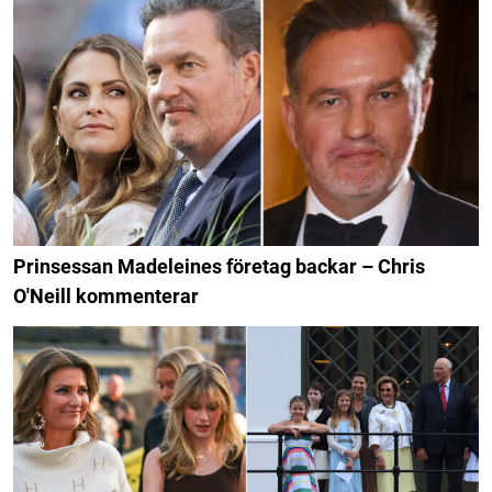
Prinsessan Madeleines företag backar – Chris
O'Neill kommenterar