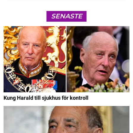
SENASTE
Kung Harald till sjukhus för kontroll