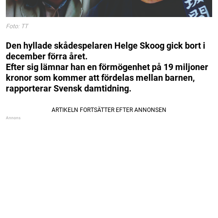
Foto: TT
Den hyllade skådespelaren Helge Skoog gick bort i
december förra året.
Efter sig lämnar han en förmögenhet på 19 miljoner
kronor som kommer att fördelas mellan barnen,
rapporterar Svensk damtidning.