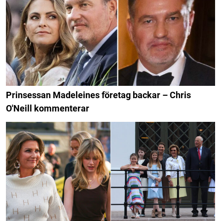
Prinsessan Madeleines företag backar – Chris
O'Neill kommenterar