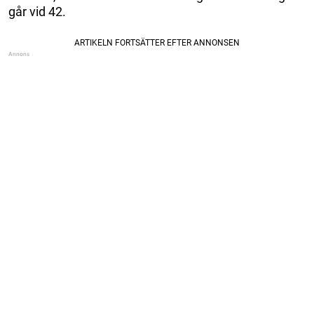
går vid 42.