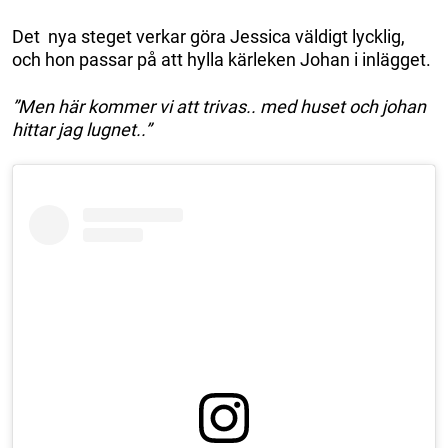
Det nya steget verkar göra Jessica väldigt lycklig,
och hon passar på att hylla kärleken Johan i inlägget.
”Men här kommer vi att trivas.. med huset och johan
hittar jag lugnet..”