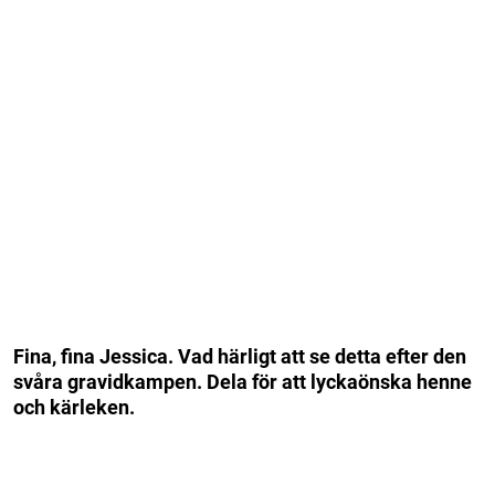
Fina, fina Jessica. Vad härligt att se detta efter den
svåra gravidkampen. Dela för att lyckaönska henne
och kärleken.