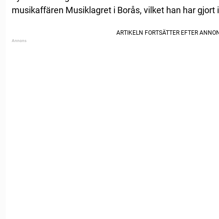
musikaffären Musiklagret i Borås, vilket han har gjort 