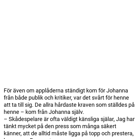
För även om applåderna ständigt kom för Johanna
från både publik och kritiker, var det svårt för henne
att ta till sig. De allra hårdaste kraven som ställdes på
henne – kom från Johanna själv.
– Skådespelare är ofta väldigt känsliga själar, Jag har
tänkt mycket på den press som många säkert
känner, att de alltid måste ligga på topp och prestera,