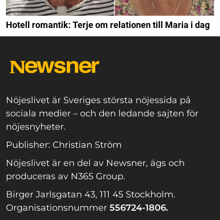
Hotell romantik: Terje om relationen till Maria i dag
Nöjeslivet är Sveriges största nöjessida på
sociala medier – och den ledande sajten för
nöjesnyheter.
Publisher: Christian Ström
Nöjeslivet är en del av Newsner, ägs och
produceras av N365 Group.
Birger Jarlsgatan 43, 111 45 Stockholm.
Organisationsnummer
556724-1806.