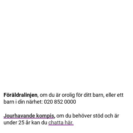
Föräldralinjen
, om du är orolig för ditt barn, eller ett
barn i din närhet: 020 852 0000
Jourhavande kompis
,
om du behöver stöd och är
under 25 år kan du
chatta här.