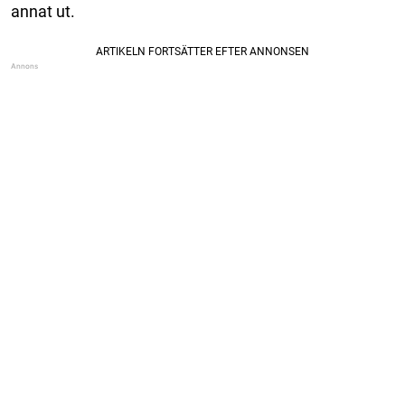
annat ut.