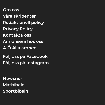
Om oss
Våra skribenter
Redaktionell policy
Privacy Policy
Kontakta oss
Annonsera hos oss
A-Ö Alla ämnen
Följ oss på Facebook
Följ oss på Instagram
Newsner
Matbibeln
Sportbibeln