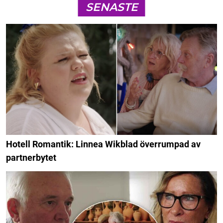
SENASTE
Hotell Romantik: Linnea Wikblad överrumpad av
partnerbytet