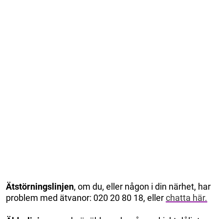
Ätstörningslinjen
, om du, eller någon i din närhet, har
problem med ätvanor: 020 20 80 18, eller
chatta här.