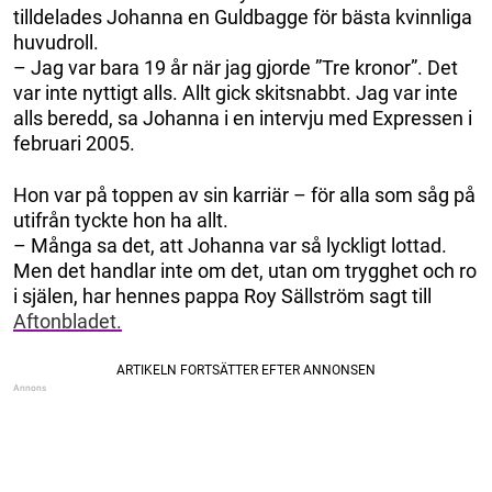
tilldelades Johanna en Guldbagge för bästa kvinnliga
huvudroll.
– Jag var bara 19 år när jag gjorde ”Tre kronor”. Det
var inte nyttigt alls. Allt gick skitsnabbt. Jag var inte
alls beredd, sa Johanna i en intervju med Expressen i
februari 2005.
Hon var på toppen av sin karriär – för alla som såg på
utifrån tyckte hon ha allt.
– Många sa det, att Johanna var så lyckligt lottad.
Men det handlar inte om det, utan om trygghet och ro
i själen, har hennes pappa Roy Sällström sagt till
Aftonbladet.