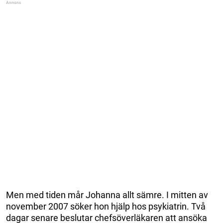
Men med tiden mår Johanna allt sämre. I mitten av
november 2007 söker hon hjälp hos psykiatrin. Två
dagar senare beslutar chefsöverläkaren att ansöka