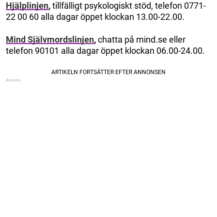
Hjälplinjen
,
tillfälligt psykologiskt stöd, telefon 0771-
22 00 60 alla dagar öppet klockan 13.00-22.00.
Mind Självmordslinjen
,
chatta på mind.se eller
telefon 90101 alla dagar öppet klockan 06.00-24.00.