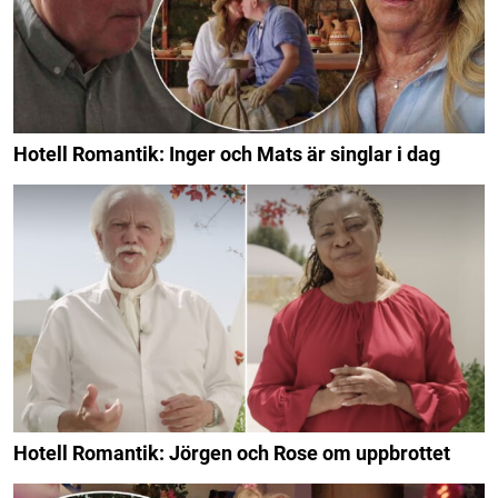
Hotell Romantik: Inger och Mats är singlar i dag
Hotell Romantik: Jörgen och Rose om uppbrottet