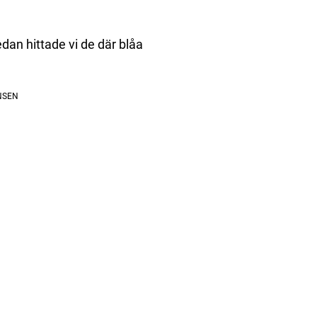
Sedan hittade vi de där blåa