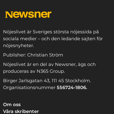
Nöjeslivet är Sveriges största nöjessida på
sociala medier – och den ledande sajten för
nöjesnyheter.
Publisher: Christian Ström
Nöjeslivet är en del av Newsner, ägs och
produceras av N365 Group.
Birger Jarlsgatan 43, 111 45 Stockholm.
Organisationsnummer
556724-1806.
Om oss
Våra skribenter