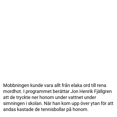
Mobbningen kunde vara allt från elaka ord till rena
mordhot. I programmet berättar Jon Henrik Fjällgren
att de tryckte ner honom under vattnet under
simningen i skolan. När han kom upp över ytan för att
andas kastade de tennisbollar på honom.