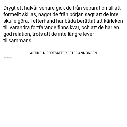
Drygt ett halvår senare gick de från separation till att
formellt skiljas, något de från början sagt att de inte
skulle göra. I efterhand har båda berättat att kärleken
till varandra fortfarande finns kvar, och att de har en
god relation, trots att de inte längre lever
tillsammans.