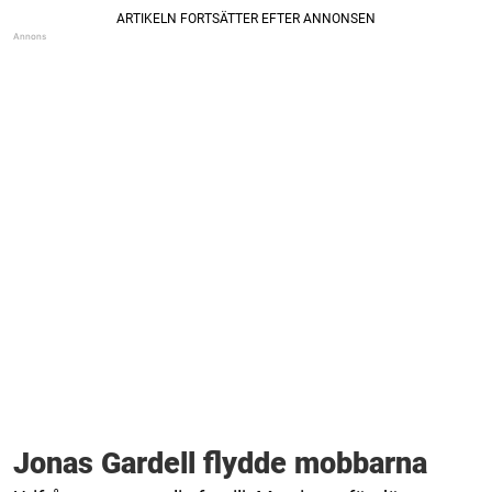
Jonas Gardell flydde mobbarna