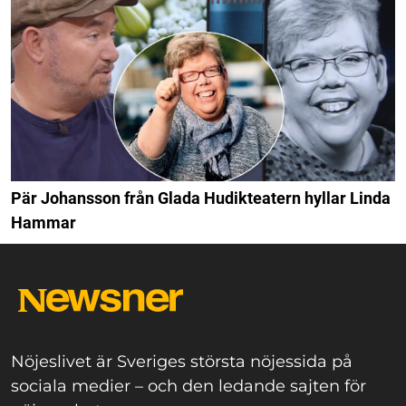
Pär Johansson från Glada Hudikteatern hyllar Linda
Hammar
Nöjeslivet är Sveriges största nöjessida på
sociala medier – och den ledande sajten för