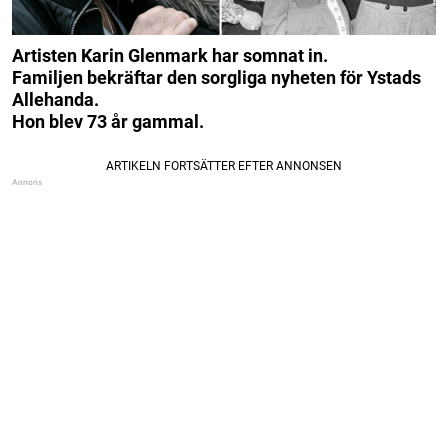
Artisten Karin Glenmark har somnat in.
Familjen bekräftar den sorgliga nyheten för Ystads
Allehanda.
Hon blev 73 år gammal.