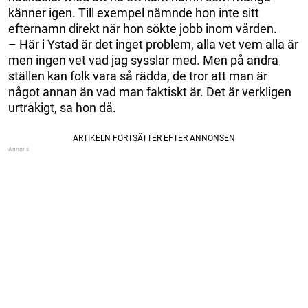
känner igen. Till exempel nämnde hon inte sitt
efternamn direkt när hon sökte jobb inom vården.
– Här i Ystad är det inget problem, alla vet vem alla är
men ingen vet vad jag sysslar med. Men på andra
ställen kan folk vara så rädda, de tror att man är
något annan än vad man faktiskt är. Det är verkligen
urtråkigt, sa hon då.