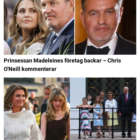
Prinsessan Madeleines företag backar – Chris
O'Neill kommenterar