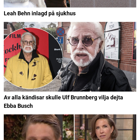
Leah Behn inlagd på sjukhus
Av alla kändisar skulle Ulf Brunnberg vilja dejta
Ebba Busch