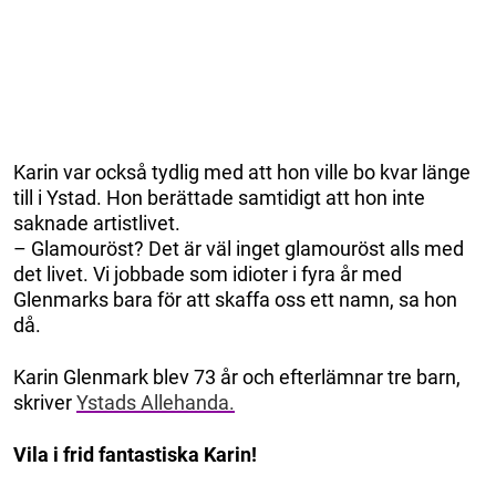
Karin var också tydlig med att hon ville bo kvar länge
till i Ystad. Hon berättade samtidigt att hon inte
saknade artistlivet.
– Glamouröst? Det är väl inget glamouröst alls med
det livet. Vi jobbade som idioter i fyra år med
Glenmarks bara för att skaffa oss ett namn, sa hon
då.
Karin Glenmark blev 73 år och efterlämnar tre barn,
skriver
Ystads Allehanda.
Vila i frid fantastiska Karin!