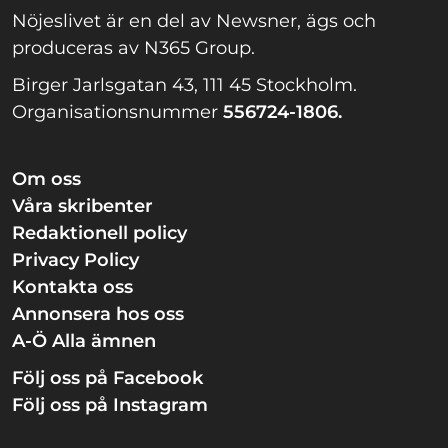
Nöjeslivet är en del av Newsner, ägs och
produceras av N365 Group.
Birger Jarlsgatan 43, 111 45 Stockholm.
Organisationsnummer
556724-1806.
Om oss
Våra skribenter
Redaktionell policy
Privacy Policy
Kontakta oss
Annonsera hos oss
A-Ö Alla ämnen
Följ oss på Facebook
Följ oss på Instagram