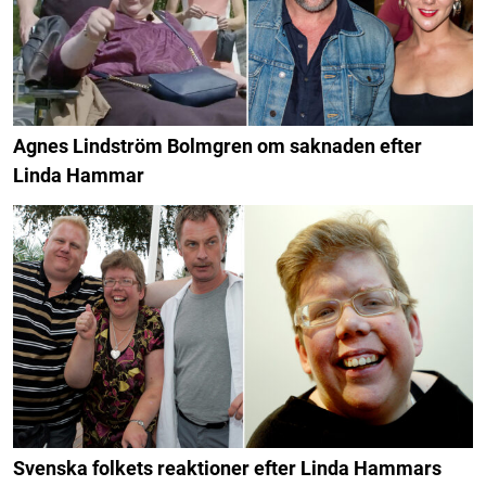
Agnes Lindström Bolmgren om saknaden efter
Linda Hammar
Svenska folkets reaktioner efter Linda Hammars