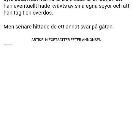
han eventuellt hade kvävts av sina egna spyor och att
han tagit en överdos.
Men senare hittade de ett annat svar på gåtan.