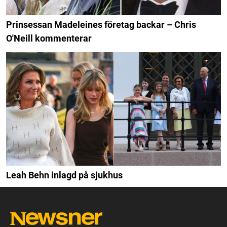
Prinsessan Madeleines företag backar – Chris
O'Neill kommenterar
Leah Behn inlagd på sjukhus