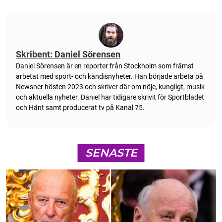
Skribent: Daniel Sörensen
Daniel Sörensen är en reporter från Stockholm som främst
arbetat med sport- och kändisnyheter. Han började arbeta på
Newsner hösten 2023 och skriver där om nöje, kungligt, musik
och aktuella nyheter. Daniel har tidigare skrivit för Sportbladet
och Hänt samt producerat tv på Kanal 75.
SENASTE