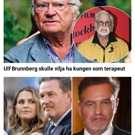
Ulf Brunnberg skulle vilja ha kungen som terapeut