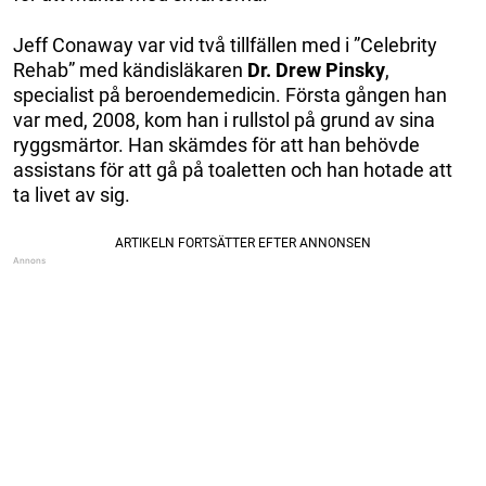
Jeff Conaway var vid två tillfällen med i ”Celebrity
Rehab” med kändisläkaren
Dr. Drew Pinsky
,
specialist på beroendemedicin. Första gången han
var med, 2008, kom han i rullstol på grund av sina
ryggsmärtor. Han skämdes för att han behövde
assistans för att gå på toaletten och han hotade att
ta livet av sig.