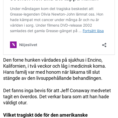
Den forne hunken vårdades på sjukhus i Encino,
Kalifornien, i två veckor och låg i medicinsk koma.
Hans familj var med honom när läkarna till slut
stängde av den livsuppehållande behandlingen.
Det fanns inga bevis för att Jeff Conaway medvetet
tagit en överdos. Det verkar bara som att han hade
väldigt otur.
Vilket tragiskt öde för den amerikanske