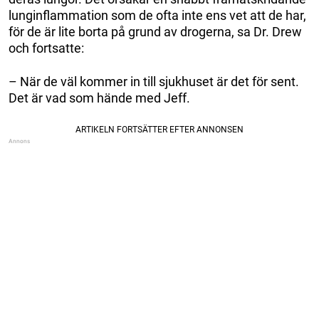
lunginflammation som de ofta inte ens vet att de har,
för de är lite borta på grund av drogerna, sa Dr. Drew
och fortsatte:
– När de väl kommer in till sjukhuset är det för sent.
Det är vad som hände med Jeff.