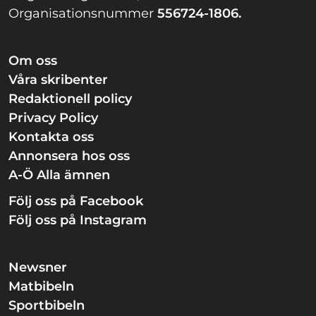
Organisationsnummer
556724-1806.
Om oss
Våra skribenter
Redaktionell policy
Privacy Policy
Kontakta oss
Annonsera hos oss
A-Ö Alla ämnen
Följ oss på Facebook
Följ oss på Instagram
Newsner
Matbibeln
Sportbibeln