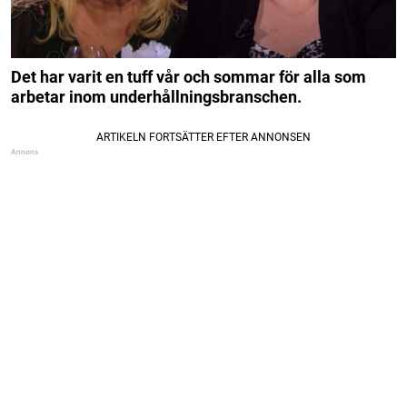
Det har varit en tuff vår och sommar för alla som
arbetar inom underhållningsbranschen.