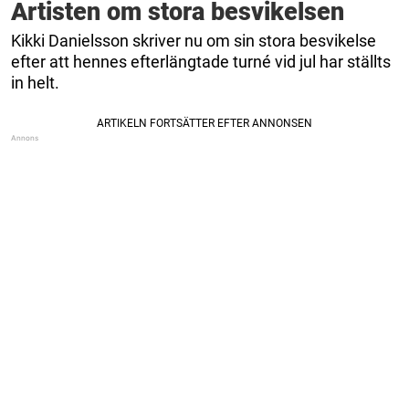
Artisten om stora besvikelsen
Kikki Danielsson skriver nu om sin stora besvikelse
efter att hennes efterlängtade turné vid jul har ställts
in helt.