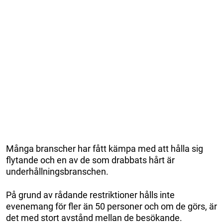
Många branscher har fått kämpa med att hålla sig
flytande och en av de som drabbats hårt är
underhållningsbranschen.
På grund av rådande restriktioner hålls inte
evenemang för fler än 50 personer och om de görs, är
det med stort avstånd mellan de besökande.