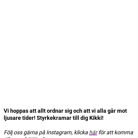
Vi hoppas att allt ordnar sig och att vi alla går mot
ljusare tider! Styrkekramar till dig Kikki!
Följ oss gärna på Instagram, klicka
här
för att komma