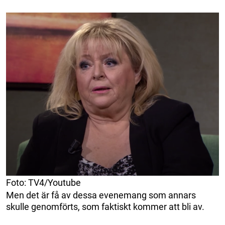
Foto: TV4/Youtube
Men det är få av dessa evenemang som annars
skulle genomförts, som faktiskt kommer att bli av.