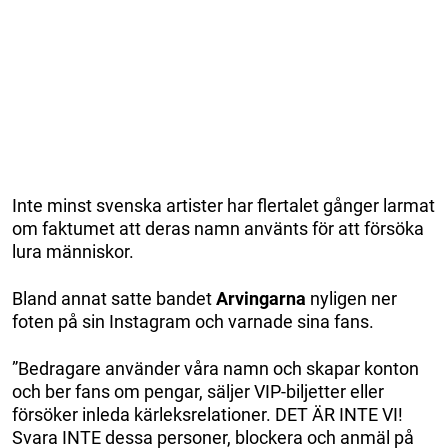
Inte minst svenska artister har flertalet gånger larmat
om faktumet att deras namn använts för att försöka
lura människor.
Bland annat satte bandet
Arvingarna
nyligen ner
foten på sin Instagram och varnade sina fans.
”Bedragare använder våra namn och skapar konton
och ber fans om pengar, säljer VIP-biljetter eller
försöker inleda kärleksrelationer. DET ÄR INTE VI!
Svara INTE dessa personer, blockera och anmäl på