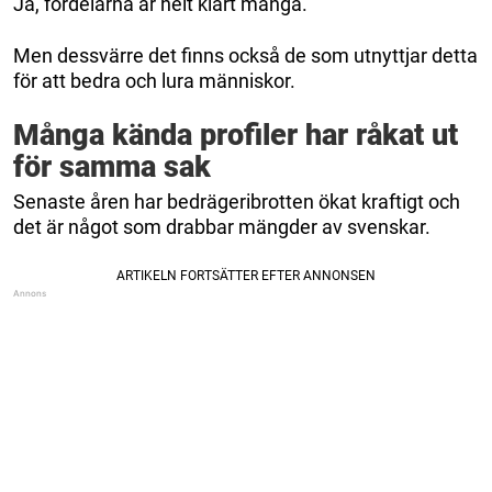
Ja, fördelarna är helt klart många.
Men dessvärre det finns också de som utnyttjar detta
för att bedra och lura människor.
Många kända profiler har råkat ut
för samma sak
Senaste åren har bedrägeribrotten ökat kraftigt och
det är något som drabbar mängder av svenskar.