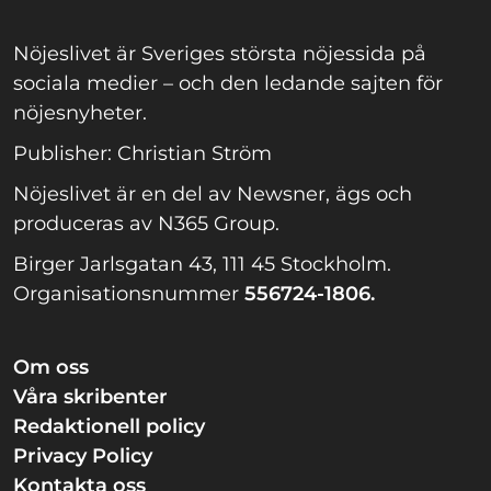
Nöjeslivet är Sveriges största nöjessida på
sociala medier – och den ledande sajten för
nöjesnyheter.
Publisher: Christian Ström
Nöjeslivet är en del av Newsner, ägs och
produceras av N365 Group.
Birger Jarlsgatan 43, 111 45 Stockholm.
Organisationsnummer
556724-1806.
Om oss
Våra skribenter
Redaktionell policy
Privacy Policy
Kontakta oss