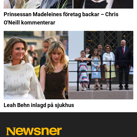
Prinsessan Madeleines företag backar – Chris
O'Neill kommenterar
Leah Behn inlagd på sjukhus