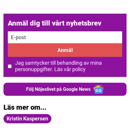
Anmäl dig till vårt nyhetsbrev
E-post
Anmäl
Jag samtycker till behandling av mina
personuppgifter.
Läs vår policy
Följ Nöjeslivet på Google News
Läs mer om...
Kristin Kaspersen