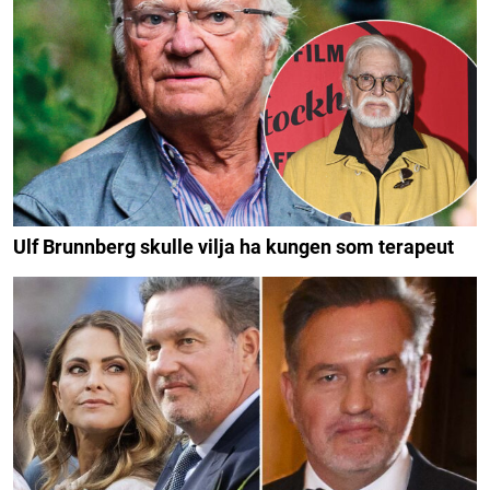
Ulf Brunnberg skulle vilja ha kungen som terapeut