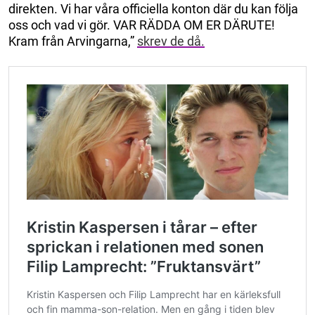
direkten. Vi har våra officiella konton där du kan följa
oss och vad vi gör. VAR RÄDDA OM ER DÄRUTE!
Kram från Arvingarna,”
skrev de då.