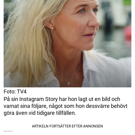
Foto: TV4
På sin Instagram Story har hon lagt ut en bild och
varnat sina följare, något som hon dessvärre behövt
göra även vid tidigare tillfällen.