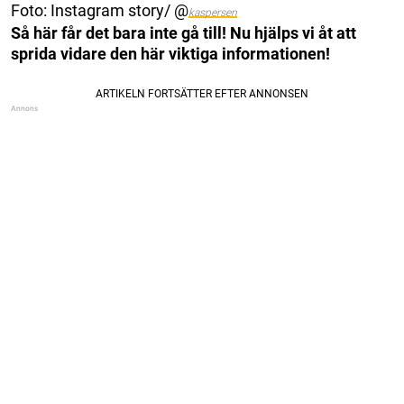
Foto: Instagram story/ @
kaspersen
Så här får det bara inte gå till! Nu hjälps vi åt att
sprida vidare den här viktiga informationen!