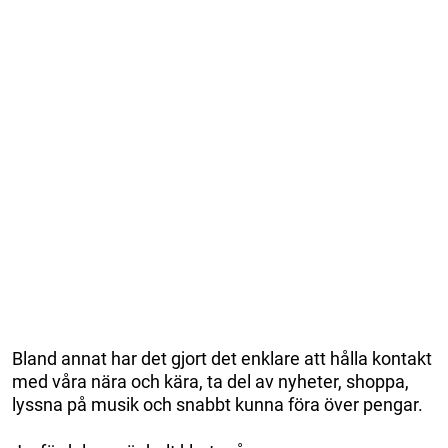
Bland annat har det gjort det enklare att hålla kontakt
med våra nära och kära, ta del av nyheter, shoppa,
lyssna på musik och snabbt kunna föra över pengar.