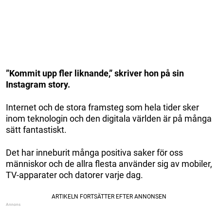
”Kommit upp fler liknande,” skriver hon på sin
Instagram story.
Internet och de stora framsteg som hela tider sker
inom teknologin och den digitala världen är på många
sätt fantastiskt.
Det har inneburit många positiva saker för oss
människor och de allra flesta använder sig av mobiler,
TV-apparater och datorer varje dag.